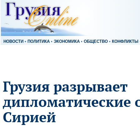
НОВОСТИ
•
ПОЛИТИКА
•
ЭКОНОМИКА
•
ОБЩЕСТВО
•
КОНФЛИКТЫ
Грузия разрывает
дипломатические 
Сирией