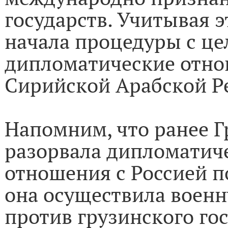
государств. Учитывая э
начала процедуры с це
дипломатические отно
Сирийской Арабской Р
Напомним, что ранее Г
разорвала дипломатич
отношения с Россией по
она осуществила воен
против грузинского гос