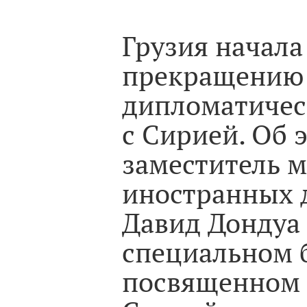
Грузия начала
прекращению
дипломатичес
с Сирией. Об 
заместитель 
иностранных 
Давид Дондуа
специальном 
посвященном