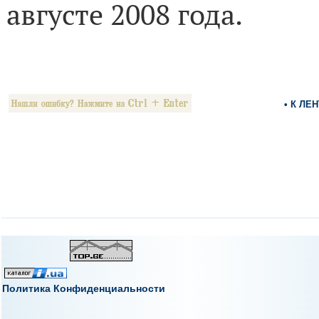
августе 2008 года.
• К ЛЕ
Политика Конфиденциальности