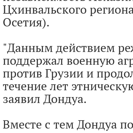
Цхинвальского региона
Осетия).
"Данным действием ре
поддержал военную аг
против Грузии и прод
течение лет этническую
заявил Дондуа.
Вместе с тем Дондуа по