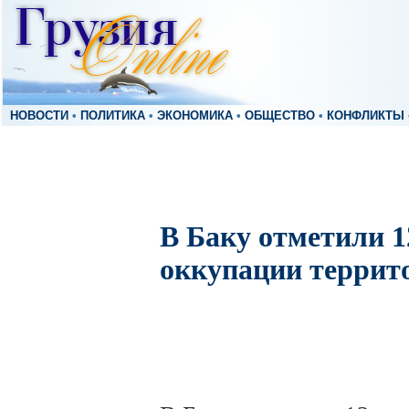
НОВОСТИ
•
ПОЛИТИКА
•
ЭКОНОМИКА
•
ОБЩЕСТВО
•
КОНФЛИКТЫ
В Баку отметили 
оккупации террит