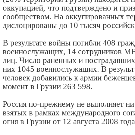
оккупацией, что подтверждено и пр
сообществом. На оккупированных те
дислоцированы до 10 тысяч российс
В результате войны погибли 408 граж
военнослужащих, 14 сотрудников МВ
лиц. Число раненных и пострадавших
них 1045 военнослужащих. В результ
человек добавились к армии беженце
момент в Грузии 263 598.
Россия по-прежнему не выполняет ни 
взятых в рамках международного со
огня в Грузии от 12 августа 2008 года