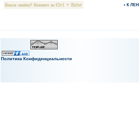
• К ЛЕ
Политика Конфиденциальности