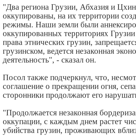
"Два региона Грузии, Абхазия и Цхин
оккупированы, на их территории созд
режимы. Наши земли были аннексиро
оккупированных территориях Грузии
права этнических грузин, запрещаетс
грузинском, ведется незаконная экон
деятельность", - сказал он.
Посол также подчеркнул, что, несмот
соглашение о прекращении огня, сепа
сторонники продолжают его нарушат
"Продолжается незаконная бордериза
оккупации, с каждым днем растет чис
убийства грузин, проживающих вблиз