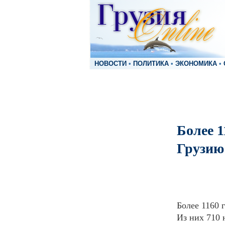
НОВОСТИ
•
ПОЛИТИКА
•
ЭКОНОМИКА
•
Более 1
Грузию
Более 1160 
Из них 710 