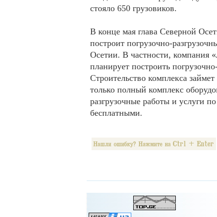
стояло 650 грузовиков.
В конце мая глава Северной Осе
построит погрузочно-разгрузочн
Осетии. В частности, компания 
планирует построить погрузочно
Строительство комплекса займет 
только полный комплекс оборудов
разгрузочные работы и услуги п
бесплатными.