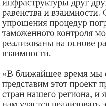
инфраструктуры друг дру
равенства и взаимности.
упрощения процедур пог
таможенного контроля мо
реализованы на основе ра
взаимности.
«В ближайшее время мы
представим этот проект 
стран нашего региона, и 
нам удастся реализовать 