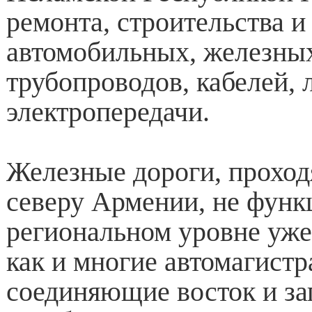
ремонта, строительства и
автомобильных, железных
трубопроводов, кабелей, 
электропередачи.
Железные дороги, проход
северу Армении, не функ
региональном уровне уже 
как и многие автомагистр
соединяющие восток и зап