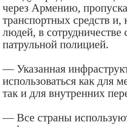
через Армению, пропуска
транспортных средств и, 
людей, в сотрудничестве 
патрульной полицией.
— Указанная инфраструк
использоваться как для 
так и для внутренних пер
— Все страны использую