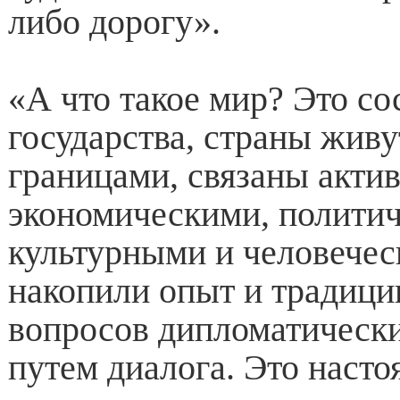
либо дорогу».
«А что такое мир? Это со
государства, страны жив
границами, связаны акти
экономическими, полити
культурными и человечес
накопили опыт и традици
вопросов дипломатическ
путем диалога. Это насто