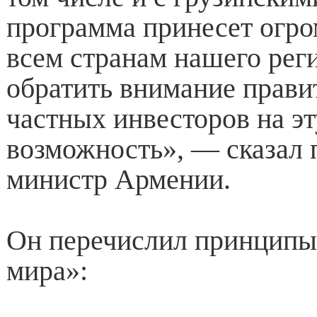
программа принесет огр
всем странам нашего реги
обратить внимание прави
частных инвесторов на эт
возможность», — сказал 
министр Армении.
Он перечислил принципы
мира»: