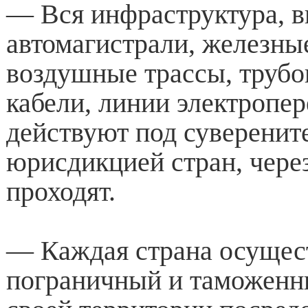
— Вся инфраструктура, 
автомагистрали, железны
воздушные трассы, трубо
кабели, линии электропер
действуют под суверенит
юрисдикцией стран, чере
проходят.
— Каждая страна осущес
пограничный и таможенн