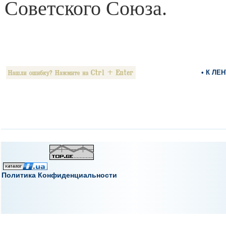
Советского Союза.
• К ЛЕ
Политика Конфиденциальности