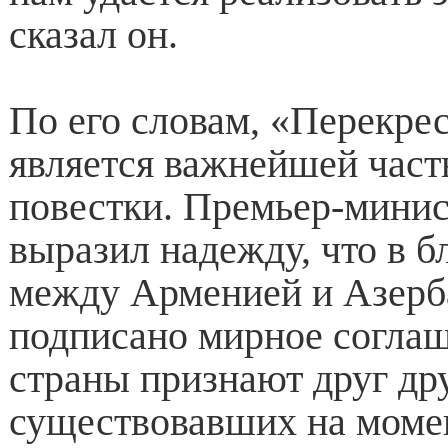
сказал он.
По его словам, «Перекре
является важнейшей час
повестки. Премьер-мини
выразил надежду, что в 
между Арменией и Азерб
подписано мирное соглаш
страны признают друг дру
существовавших на моме