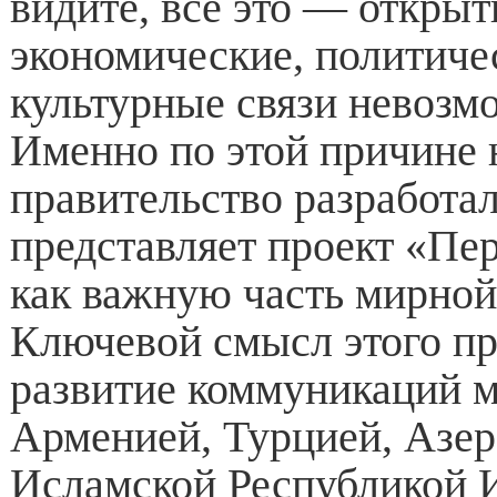
видите, все это — откры
экономические, политиче
культурные связи невозмо
Именно по этой причине
правительство разработал
представляет проект «Пе
как важную часть мирной
Ключевой смысл этого п
развитие коммуникаций 
Арменией, Турцией, Азе
Исламской Республикой 