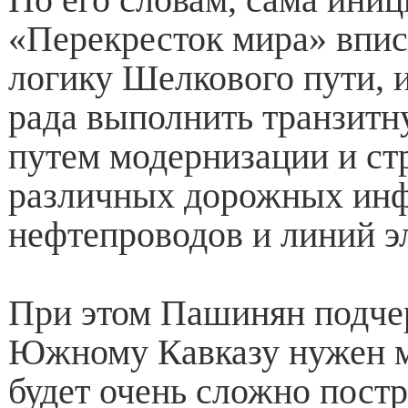
«Перекресток мира» впис
логику Шелкового пути, 
рада выполнить транзит
путем модернизации и ст
различных дорожных инф
нефтепроводов и линий э
При этом Пашинян подчер
Южному Кавказу нужен м
будет очень сложно пост