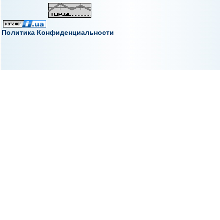
Политика Конфиденциальности