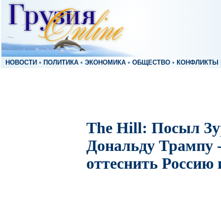
НОВОСТИ
•
ПОЛИТИКА
•
ЭКОНОМИКА
•
ОБЩЕСТВО
•
КОНФЛИКТЫ
The Hill: Посыл 
Дональду Трампу
оттеснить Россию 