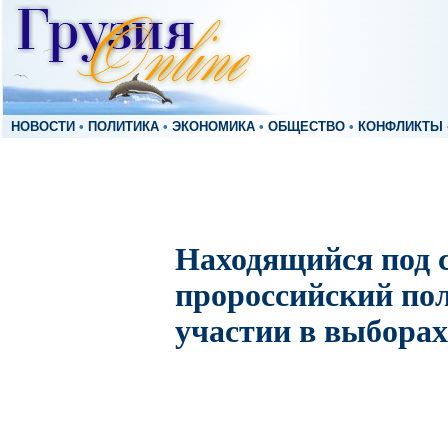
НОВОСТИ
•
ПОЛИТИКА
•
ЭКОНОМИКА
•
ОБЩЕСТВО
•
КОНФЛИКТЫ
Находящийся под
пророссийский пол
участии в выбора