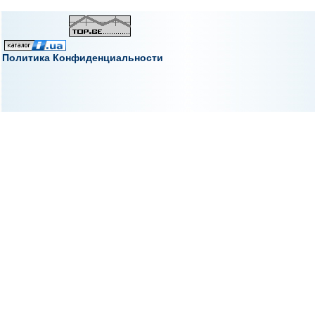
Политика Конфиденциальности