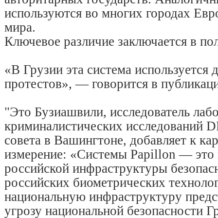
используются во многих городах Евр
мира.
Ключевое различие заключается в по
«В Грузии эта система используется 
протестов», — говорится в публикаци
"Это Бузиашвили, исследователь ла
криминалистических исследований D
совета в Вашингтоне, добавляет к ка
измерение: «Системы Papillon — это
российской инфраструктуры безопас
российских биометрических технолог
национальную инфраструктуру предс
угрозу национальной безопасности Г