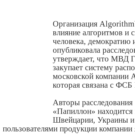
Организация Algorith
влияние алгоритмов и 
человека, демократию 
опубликовала расследо
утверждает, что МВД Г
закупает систему распо
московской компании 
которая связана с ФСБ 
Авторы расследования 
«Папиллон» находится
Швейцарии, Украины и
пользователями продукции компании 