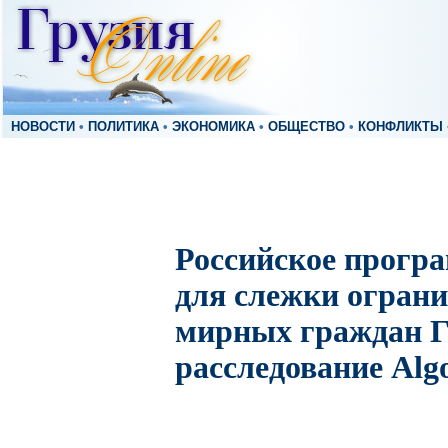
НОВОСТИ
•
ПОЛИТИКА
•
ЭКОНОМИКА
•
ОБЩЕСТВО
•
КОНФЛИКТЫ
Российское програ
для слежки ограни
мирных граждан 
расследование Alg