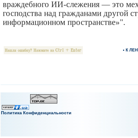
враждебного ИИ-слежения — это мех
господства над гражданами другой с
информационном пространстве»".
• К ЛЕ
Политика Конфиденциальности