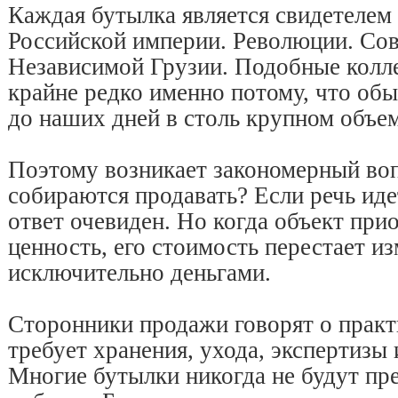
Каждая бутылка является свидетелем 
Российской империи. Революции. Сов
Независимой Грузии. Подобные колл
крайне редко именно потому, что об
до наших дней в столь крупном объем
Поэтому возникает закономерный воп
собираются продавать? Если речь иде
ответ очевиден. Но когда объект при
ценность, его стоимость перестает и
исключительно деньгами.
Сторонники продажи говорят о практ
требует хранения, ухода, экспертизы
Многие бутылки никогда не будут п