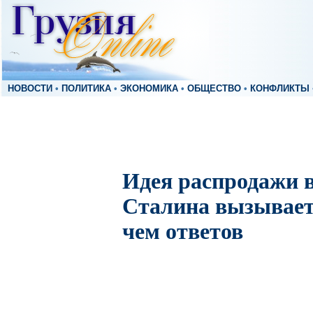
НОВОСТИ
•
ПОЛИТИКА
•
ЭКОНОМИКА
•
ОБЩЕСТВО
•
КОНФЛИКТЫ
Идея распродажи 
Сталина вызывает
чем ответов