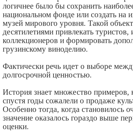
логичнее было бы сохранить наиболе
национальном фонде или создать на 
музей мирового уровня. Такой объек
десятилетиями привлекать туристов, 
коллекционеров и формировать допол
грузинскому виноделию.
Фактически речь идет о выборе меж
долгосрочной ценностью.
История знает множество примеров, 
спустя годы сожалели о продаже кул
Особенно тогда, когда становилось о
значение оказалось гораздо выше пе
оценки.