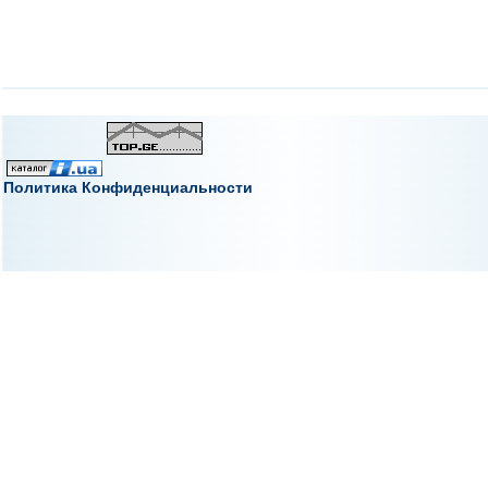
Политика Конфиденциальности