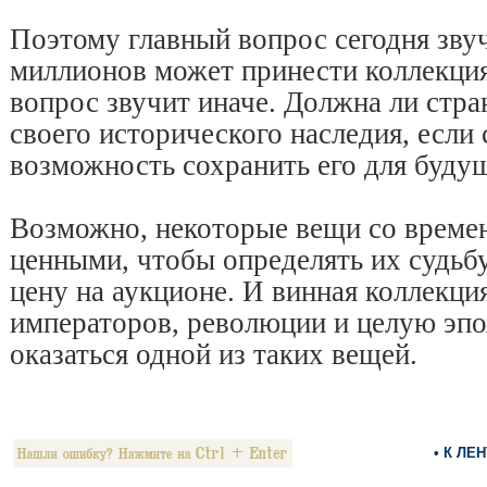
Поэтому главный вопрос сегодня звуч
миллионов может принести коллекция
вопрос звучит иначе. Должна ли стра
своего исторического наследия, если
возможность сохранить его для буду
Возможно, некоторые вещи со време
ценными, чтобы определять их судьб
цену на аукционе. И винная коллекци
императоров, революции и целую эпо
оказаться одной из таких вещей.
• К ЛЕ