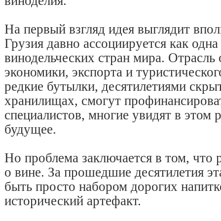
виноделия.
На первый взгляд идея выглядит впол
Грузия давно ассоциируется как одна
винодельческих стран мира. Отрасль
экономики, экспорта и туристическог
редкие бутылки, десятилетиями скры
хранилищах, смогут профинансирова
специалистов, многие увидят в этом 
будущее.
Но проблема заключается в том, что 
о вине. За прошедшие десятилетия эт
быть просто набором дорогих напитк
исторический артефакт.