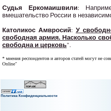
Судья Еркомаишвили
: Наприм
вмешательство России в независим
Католикос Амвросий
У свободн
:
свободная армия. Насколько сво
свободна и церковь
".
* мнения респондентов и авторов статей могут не сов
Online"
Политика Конфиденциальности