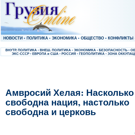
НОВОСТИ
•
ПОЛИТИКА
•
ЭКОНОМИКА
•
ОБЩЕСТВО
•
КОНФЛИКТЫ
ВНУТР. ПОЛИТИКА
•
ВНЕШ. ПОЛИТИКА
•
ЭКОНОМИКА
•
БЕЗОПАСНОСТЬ
•
О
ЭКС-СССР
•
ЕВРОПА и США
•
РОССИЯ
•
ГЕОПОЛИТИКА
•
ЗОНА ОККУПАЦ
Амвросий Хелая: Насколько
свободна нация, настолько
свободна и церковь