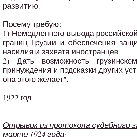
развитию.
Посему требую:
1) Немедленного вывода российско
границ Грузии и обеспечения защи
насилия и захвата иностранцев.
2) Дать возможность грузинско
принуждения и подсказки других уст
она этого желает".
1922 год
Отрывок из протокола судебного з
марте 1924 года: