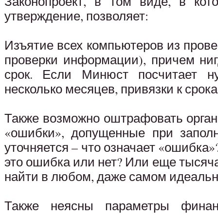
Законопроект, в том виде, в кот
утверждение, позволяет:
Изъятие всех компьютеров из пров
проверки информации), причем ниг
срок. Если Минюст посчитает 
несколько месяцев, привязки к срока
Также возможно оштрафовать орган
«ошибки», допущенные при заполн
уточняется – что означает «ошибка»
это ошибка или нет? Или еще тысяч
найти в любом, даже самом идеальн
Также неясны параметры финан