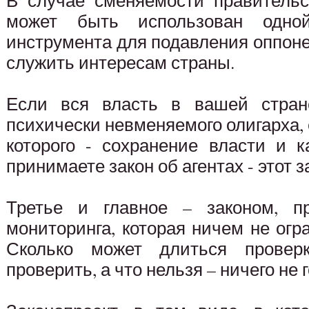
В случае сменяемости правительс
может быть использован одно
инструмента для подавления оппонен
служить интересам страны.
Если вся власть в вашей стран
психически невменяемого олигарха,
которого - сохранение власти и 
принимаете закон об агентах - этот 
Третье и главное – законом, пр
мониторинга, которая ничем не огр
Сколько может длиться провер
проверить, а что нельзя – ничего не 