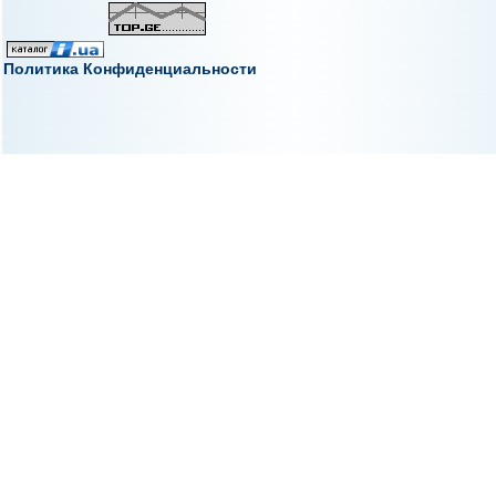
Политика Конфиденциальности