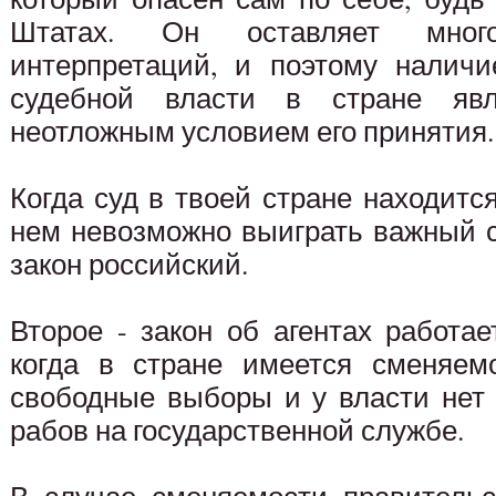
Штатах. Он оставляет мног
интерпретаций, и поэтому наличи
судебной власти в стране яв
неотложным условием его принятия.
Когда суд в твоей стране находится
нем невозможно выиграть важный с
закон российский.
Второе - закон об агентах работа
когда в стране имеется сменяемо
свободные выборы и у власти нет
рабов на государственной службе.