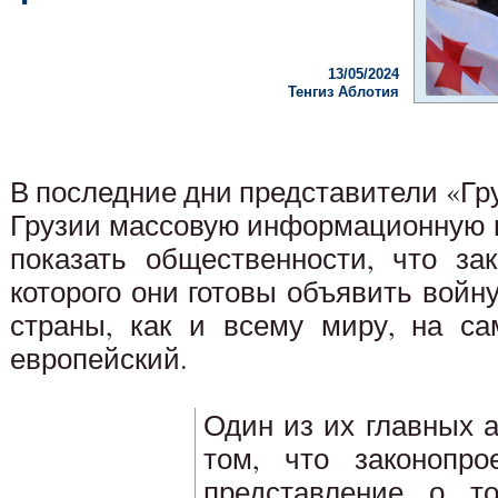
13/05/2024
Тенгиз Аблотия
В последние дни представители «Гр
Грузии массовую информационную к
показать общественности, что зак
которого они готовы объявить вой
страны, как и всему миру, на са
европейский.
Один из их главных 
том, что законопро
представление о то