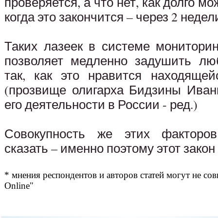
проверяется, а что нет, как долго м
когда это закончится – через 2 недели
Таких лазеек в системе мониторин
позволяет медленно задушить лю
так, как это нравится находящей
(прозвище олигарха Бидзины Ива
его деятельности в России - ред.)
Совокупность же этих факторов
сказать – именно поэтому этот закон
* мнения респондентов и авторов статей могут не сов
Online"