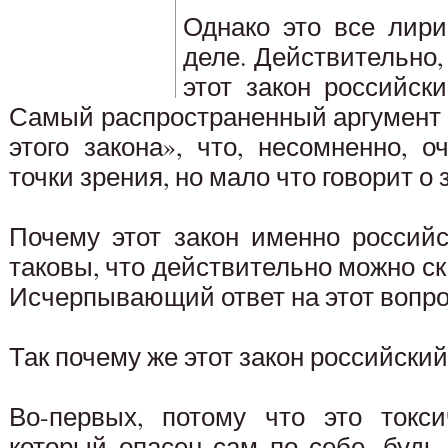
Однако это все лири
деле. Действительно,
этот закон российск
Самый распространенный аргумент 
этого закона», что, несомненно, 
точки зрения, но мало что говорит о 
Почему этот закон именно российс
таковы, что действительно можно ск
Исчерпывающий ответ на этот вопро
Так почему же этот закон российский
Во-первых, потому что это токс
который опасен сам по себе, будь