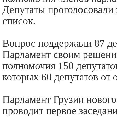
Депутаты проголосовали 
список.
Вопрос поддержали 87 де
Парламент своим решени
полномочия 150 депутатов
которых 60 депутатов от 
Парламент Грузии нового
проводит первое заседани