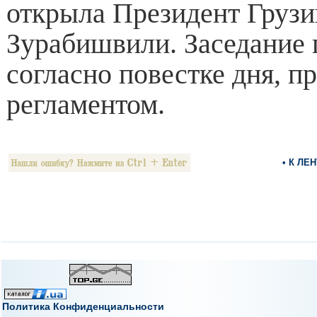
открыла Президент Груз
Зурабишвили. Заседание 
согласно повестке дня, 
регламентом.
• К ЛЕ
Политика Конфиденциальности