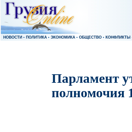
НОВОСТИ
•
ПОЛИТИКА
•
ЭКОНОМИКА
•
ОБЩЕСТВО
•
КОНФЛИКТЫ
Парламент у
полномочия 1