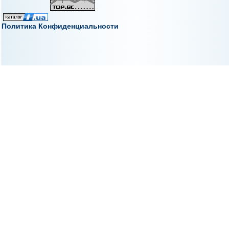
Политика Конфиденциальности