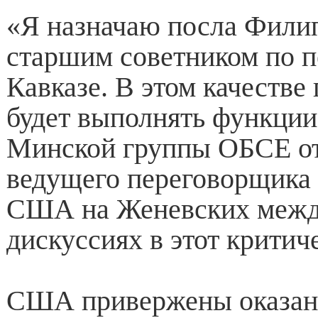
«Я назначаю посла Фили
старшим советником по п
Кавказе. В этом качестве
будет выполнять функции
Минской группы ОБСЕ о
ведущего переговорщика 
США на Женевских меж
дискуссиях в этот критич
США привержены оказа