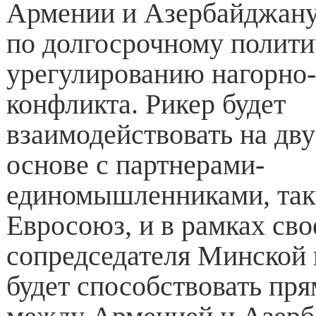
Армении и Азербайджану
по долгосрочному полит
урегулированию нагорно-
конфликта. Рикер будет
взаимодействовать на дв
основе с партнерами-
единомышленниками, так
Евросоюз, и в рамках сво
сопредседателя Минской
будет способствовать пр