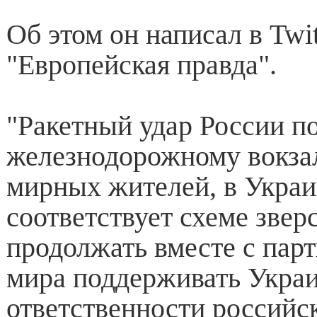
Об этом он написал в Twit
"Европейская правда".
"Ракетный удар России п
железнодорожному вокза
мирных жителей, в Украи
соответствует схеме звер
продолжать вместе с парт
мира поддерживать Украи
ответственности российс