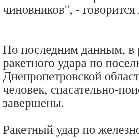
чиновников", - говорится
По последним данным, в 
ракетного удара по посел
Днепропетровской област
человек, спасательно-по
завершены.
Ракетный удар по желез