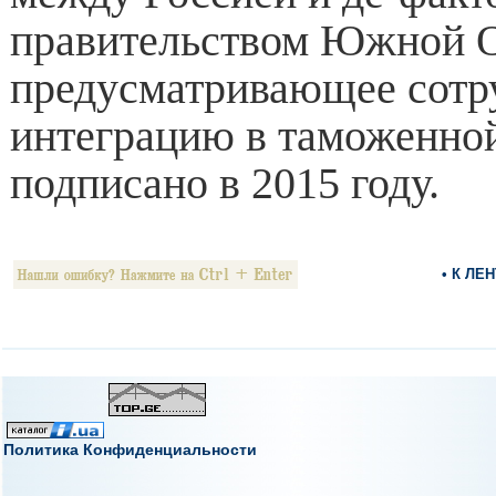
правительством Южной О
предусматривающее сотр
интеграцию в таможенной
подписано в 2015 году.
• К ЛЕ
Политика Конфиденциальности