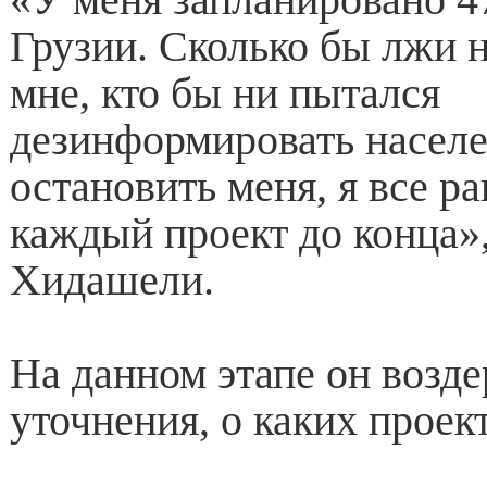
Грузии. Сколько бы лжи 
мне, кто бы ни пытался
дезинформировать населе
остановить меня, я все р
каждый проект до конца»
Хидашели.
На данном этапе он возде
уточнения, о каких проект