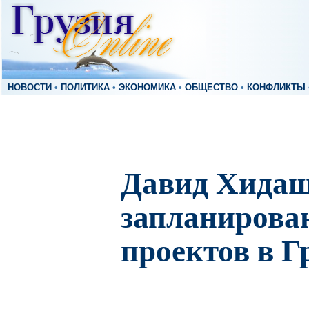
НОВОСТИ
•
ПОЛИТИКА
•
ЭКОНОМИКА
•
ОБЩЕСТВО
•
КОНФЛИКТЫ
Давид Хидаш
запланирова
проектов в Г