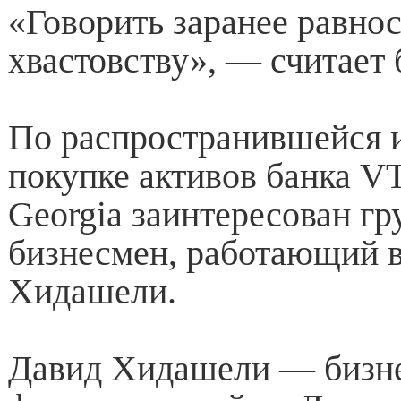
«Говорить заранее равно
хвастовству», — считает 
По распространившейся 
покупке активов банка 
Georgia заинтересован гр
бизнесмен, работающий 
Хидашели.
Давид Хидашели — бизн