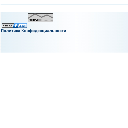
Политика Конфиденциальности