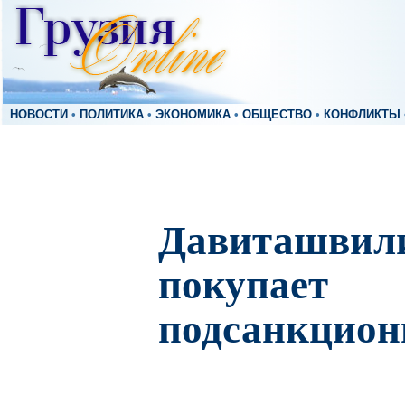
НОВОСТИ
•
ПОЛИТИКА
•
ЭКОНОМИКА
•
ОБЩЕСТВО
•
КОНФЛИКТЫ
Давиташвили
покупает
подсанкцион