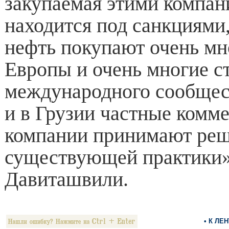
закупаемая этими компан
находится под санкциями
нефть покупают очень мн
Европы и очень многие с
международного сообщест
и в Грузии частные комм
компании принимают реш
существующей практики»
Давиташвили.
• К ЛЕ