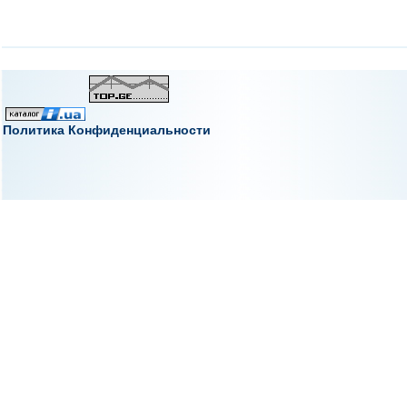
Политика Конфиденциальности