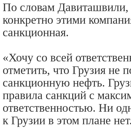
По словам Давиташвили,
конкретно этими компани
санкционная.
«Хочу со всей ответстве
отметить, что Грузия не 
санкционную нефть. Груз
правила санкций с макси
ответственностью. Ни од
к Грузии в этом плане нет