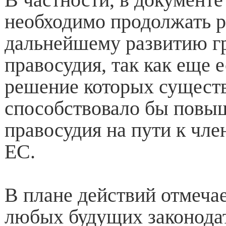
необходимо продолжать р
дальнейшему развитию г
правосудия, так как еще 
решение которых сущест
способствовало бы повы
правосудия на пути к чле
ЕС.
В плане действий отмечае
любых будущих законода