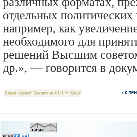
различных форматах, пре
отдельных политических п
например, как увеличение
необходимого для принят
решений Высшим совето
др.», — говорится в доку
• К ЛЕ