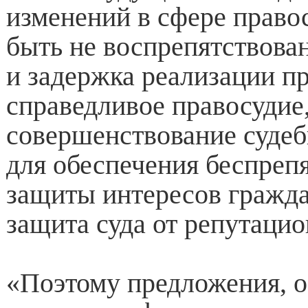
изменений в сфере право
быть не воспрепятствова
и задержка реализации пр
справедливое правосудие
совершенствование суде
для обеспечения беспреп
защиты интересов гражда
защита суда от репутаци
«Поэтому предложения, о