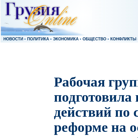
НОВОСТИ
•
ПОЛИТИКА
•
ЭКОНОМИКА
•
ОБЩЕСТВО
•
КОНФЛИКТЫ
Рабочая гру
подготовила 
действий по 
реформе на о