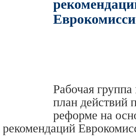
рекомендаци
Еврокомисс
Рабочая группа
план действий 
реформе на осн
рекомендаций Еврокомис