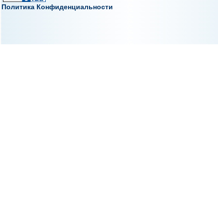
Политика Конфиденциальности