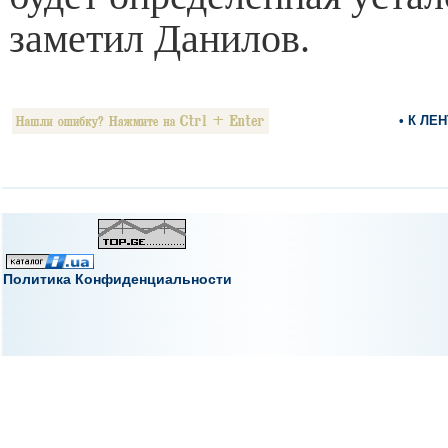
заметил Данилов.
• К ЛЕ
Политика Конфиденциальности