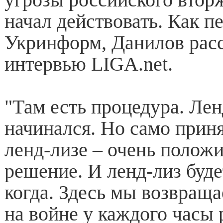
начал действовать. Как п
Укринформ, Данилов расс
интервью LIGA.net.
"Там есть процедура. Лен
начинался. Но само приня
ленд-лизе – очень положи
решение. И ленд-лиз буде
когда. Здесь мы возвраща
на войне у каждого часы 