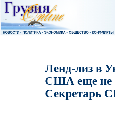
НОВОСТИ
•
ПОЛИТИКА
•
ЭКОНОМИКА
•
ОБЩЕСТВО
•
КОНФЛИКТЫ
Ленд-лиз в У
США еще не 
Секретарь 