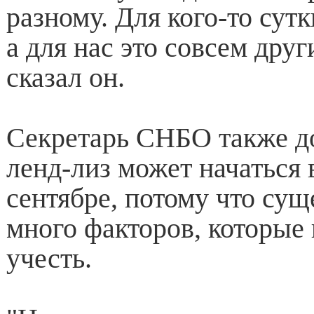
разному. Для кого-то сутк
а для нас это совсем друг
сказал он.
Секретарь СНБО также до
ленд-лиз может начаться 
сентябре, потому что сущ
много факторов, которые
учесть.