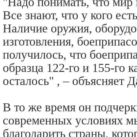
"Надо понимать, что мир 
Все знают, что у кого есть
Наличие оружия, оборудо
изготовления, боеприпасо
получилось, что боеприпа
образца 122-го и 155-го к
осталось" , – объясняет 
В то же время он подчерк
современных условиях 
благодарить страны, кот