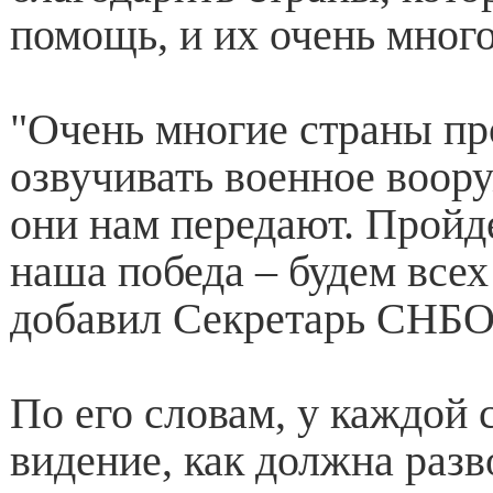
помощь, и их очень много
"Очень многие страны пр
озвучивать военное воору
они нам передают. Пройде
наша победа – будем всех 
добавил Секретарь СНБО
По его словам, у каждой 
видение, как должна разв