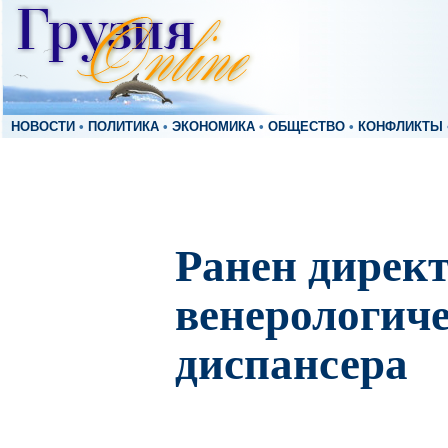
НОВОСТИ
•
ПОЛИТИКА
•
ЭКОНОМИКА
•
ОБЩЕСТВО
•
КОНФЛИКТЫ
Ранен директ
венерологич
диспансера