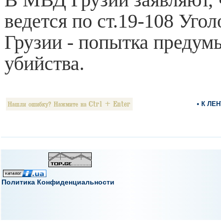
ведется по ст.19-108 Угол
Грузии - попытка преду
убийства.
• К ЛЕ
Политика Конфиденциальности