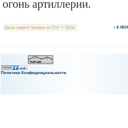
огонь артиллерии.
• К ЛЕ
Политика Конфиденциальности