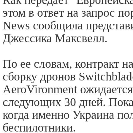
этом в ответ на запрос по
News сообщила представ
Джессика Максвелл.
По ее словам, контракт н
сборку дронов Switchbla
AeroVironment ожидается
следующих 30 дней. Пока
когда именно Украина по
беспилотники.