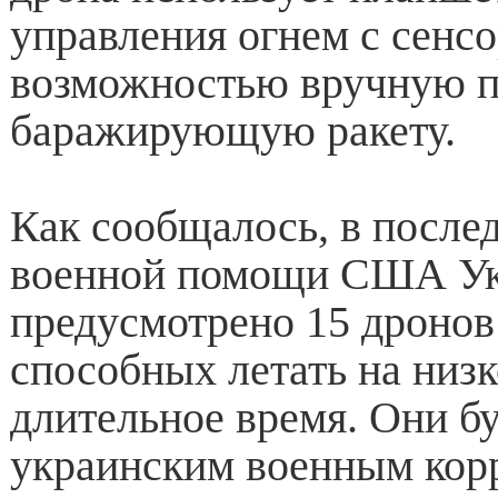
управления огнем с сенс
возможностью вручную п
баражирующую ракету.
Как сообщалось, в после
военной помощи США У
предусмотрено 15 дронов
способных летать на низ
длительное время. Они б
украинским военным кор