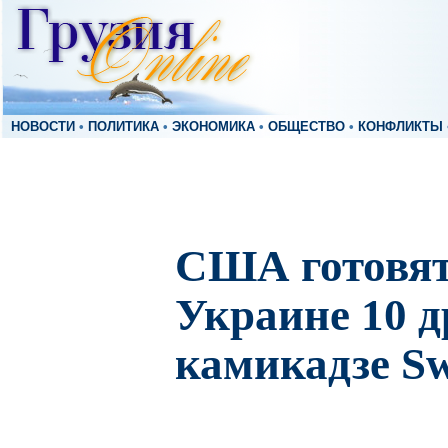
НОВОСТИ
•
ПОЛИТИКА
•
ЭКОНОМИКА
•
ОБЩЕСТВО
•
КОНФЛИКТЫ
США готовят
Украине 10 д
камикадзе Sw