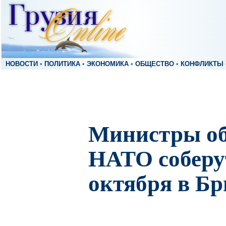
НОВОСТИ
•
ПОЛИТИКА
•
ЭКОНОМИКА
•
ОБЩЕСТВО
•
КОНФЛИКТЫ
Министры о
НАТО соберу
октября в Бр