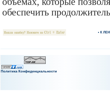
объемах, которые позволя
обеспечить продолжител
• К ЛЕ
Политика Конфиденциальности