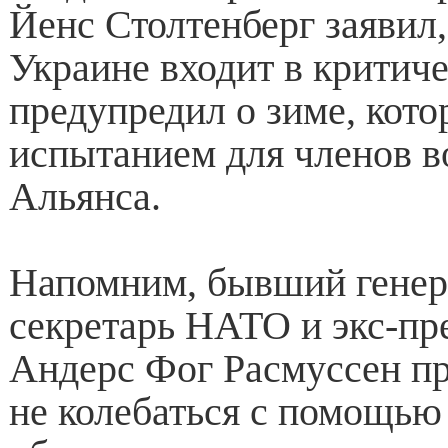
Йенс Столтенберг заявил,
Украине входит в критиче
предупредил о зиме, кото
испытанием для членов в
Альянса.
Напомним, бывший гене
секретарь НАТО и экс-пр
Андерс Фог Расмуссен 
не колебаться с помощью