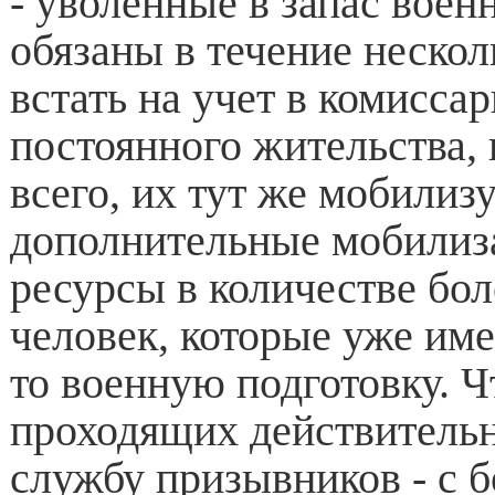
- уволенные в запас вое
обязаны в течение нескол
встать на учет в комиссар
постоянного жительства, 
всего, их тут же мобилиз
дополнительные мобили
ресурсы в количестве бол
человек, которые уже име
то военную подготовку. Ч
проходящих действитель
службу призывников - с 