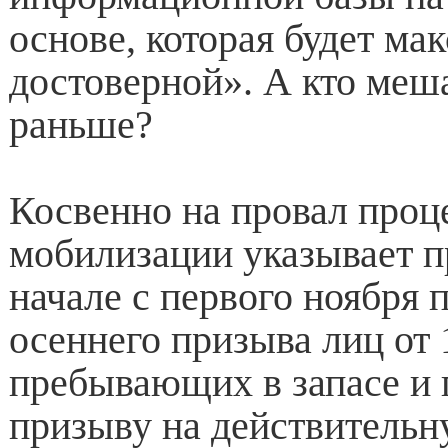
основе, которая будет ма
достоверной». А кто меша
раньше?
Косвенно на провал проц
мобилизации указывает п
начале с первого ноября 
осеннего призыва лиц от 
пребывающих в запасе и
призыву на действитель