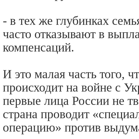
- в тех же глубинках се
часто отказывают в выпл
компенсаций.
И это малая часть того, ч
происходит на войне с Ук
первые лица России не т
страна проводит «специ
операцию» против выдум