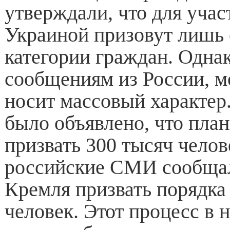
утверждали, что для учас
Украиной призовут лишь
категории граждан. Однак
сообщениям из России, 
носит массовый характер
было объявлено, что пла
призвать 300 тысяч челов
российские СМИ сообщал
Кремля призвать порядка
человек. Этот процесс в 