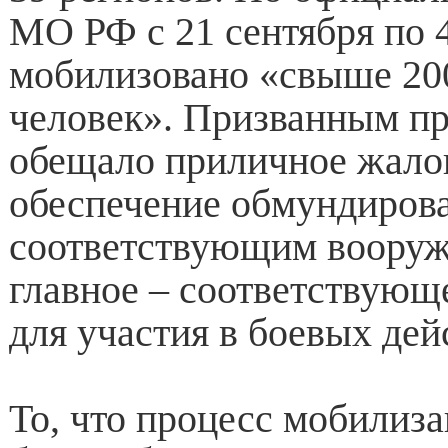
МО РФ с 21 сентября по 
мобилизовано «свыше 20
человек». Призванным пр
обещало приличное жало
обеспечение обмундиров
соответствующим вооруж
главное – соответствующ
для участия в боевых дей
То, что процесс мобилиз