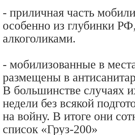
- приличная часть мобил
особенно из глубинки РФ
алкоголиками.
- мобилизованные в мест
размещены в антисанитар
В большинстве случаях и
недели без всякой подгот
на войну. В итоге они со
список «Груз-200»