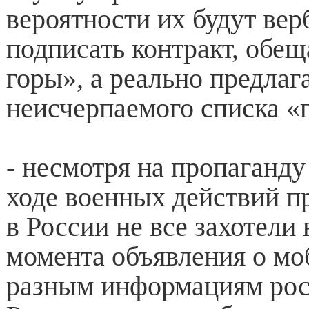
вероятности их будут вер
подписать контракт, обещ
горы», а реально предлаг
неисчерпаемого списка «
- несмотря на пропаганду
ходе военных действий п
в России не все захотели 
момента объявления о мо
разным информациям ро