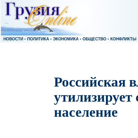
НОВОСТИ
•
ПОЛИТИКА
•
ЭКОНОМИКА
•
ОБЩЕСТВО
•
КОНФЛИКТЫ
Российская в
утилизирует 
население