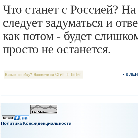
Что станет с Россией? На
следует задуматься и отве
как потом - будет слишко
просто не останется.
• К ЛЕ
Политика Конфиденциальности