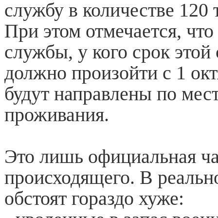
службу в количестве 120 
При этом отмечается, что
службы, у кого срок этой
должно произойти с 1 окт
будут направлены по мес
проживания.
Это лишь официальная ча
происходящего. В реальн
обстоят гораздо хуже: