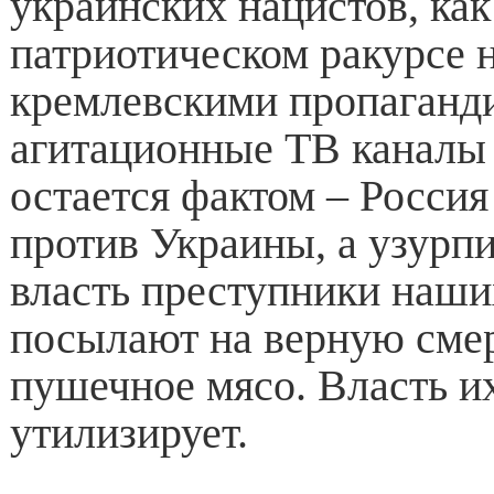
украинских нацистов, как
патриотическом ракурсе 
кремлевскими пропаганд
агитационные ТВ каналы
остается фактом – Россия
против Украины, а узурп
власть преступники наши
посылают на верную смер
пушечное мясо. Власть и
утилизирует.