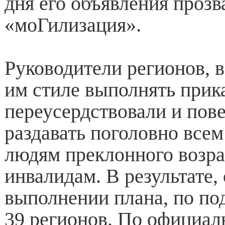
дня его объявления прозв
«моГилизация».
Руководители регионов, 
им стиле выполнять прик
переусердствовали и пов
раздавать поголовно всем
людям преклонного возра
инвалидам. В результате,
выполнении плана, по п
39 регионов. По официа