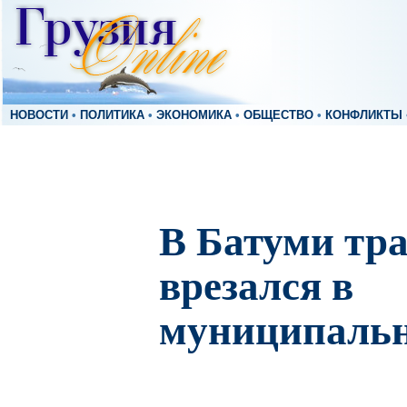
НОВОСТИ
•
ПОЛИТИКА
•
ЭКОНОМИКА
•
ОБЩЕСТВО
•
КОНФЛИКТЫ
В Батуми тр
врезался в
муниципальн