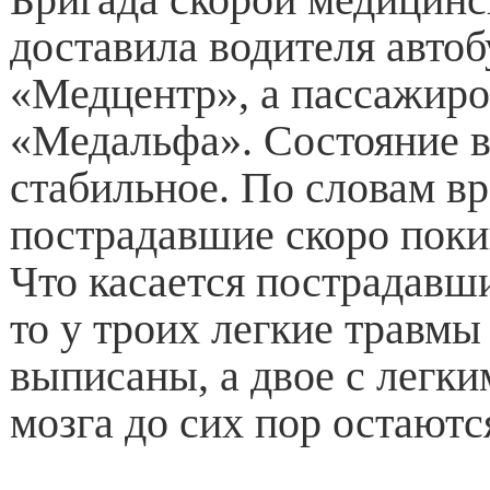
доставила водителя автоб
«Медцентр», а пассажиро
«Медальфа». Состояние 
стабильное. По словам вр
пострадавшие скоро поки
Что касается пострадавш
то у троих легкие травмы
выписаны, а двое с легк
мозга до сих пор остаютс