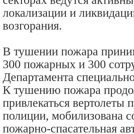
локализации и ликвидаци
возгорания.
В тушении пожара прини
300 пожарных и 300 сотр
Департамента специально
К тушению пожара прод
привлекаться вертолеты 
полиции, мобилизована 
пожарно-спасательная ав