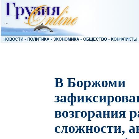
НОВОСТИ
•
ПОЛИТИКА
•
ЭКОНОМИКА
•
ОБЩЕСТВО
•
КОНФЛИКТЫ
В Боржоми
зафиксирова
возгорания 
сложности, а