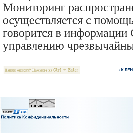
Мониторинг распростран
осуществляется с помощ
говорится в информации
управлению чрезвычайны
• К ЛЕ
Политика Конфиденциальности