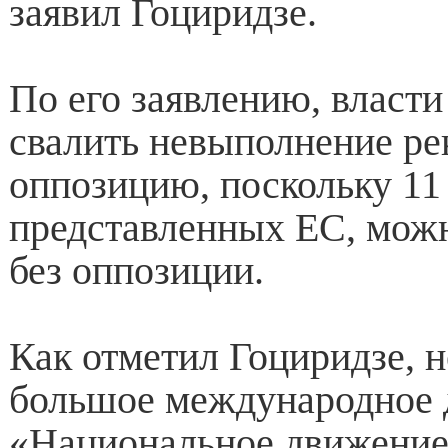
заявил Гоциридзе.
По его заявлению, власти
свалить невыполнение ре
оппозицию, поскольку 11 
представленных ЕС, мож
без оппозиции.
Как отметил Гоциридзе, 
большое международное 
«Национальное движение