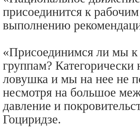
присоединится к рабочим
выполнению рекомендаци
«Присоединимся ли мы к
группам? Категорически н
ловушка и мы на нее не п
несмотря на большое ме
давление и покровительст
Гоциридзе.