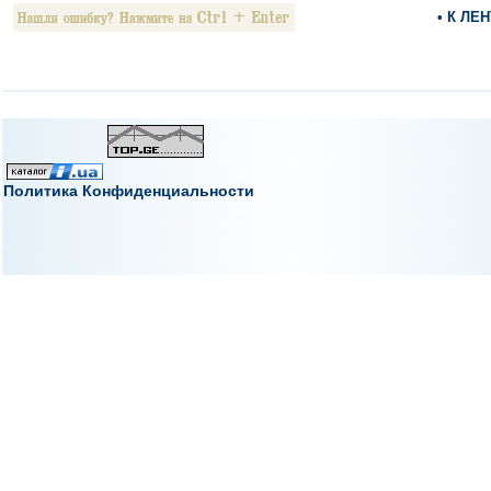
• К ЛЕ
Политика Конфиденциальности