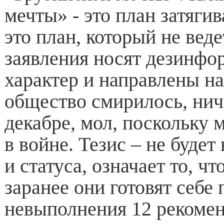
мечты» - это план затяги
это план, который не веде
заявления носят дезинф
характер и направлены на
общество смирилось, нич
декабре, мол, поскольку 
в войне. Тезис – не будет
и статуса, означает то, чт
заранее они готовят себе 
невыполнения 12 рекомен