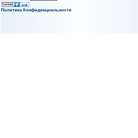
Политика Конфиденциальности