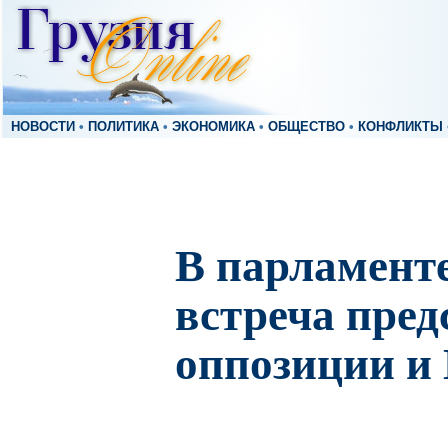
НОВОСТИ
•
ПОЛИТИКА
•
ЭКОНОМИКА
•
ОБЩЕСТВО
•
КОНФЛИКТЫ
В парламент
встреча пред
оппозиции 