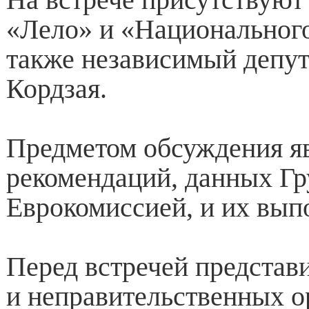
«Лело» и «Национального
также независимый депут
Кордзая.
Предметом обсуждения я
рекомендаций, данных Гр
Еврокомиссией, и их вып
Перед встречей представ
и неправительственных о