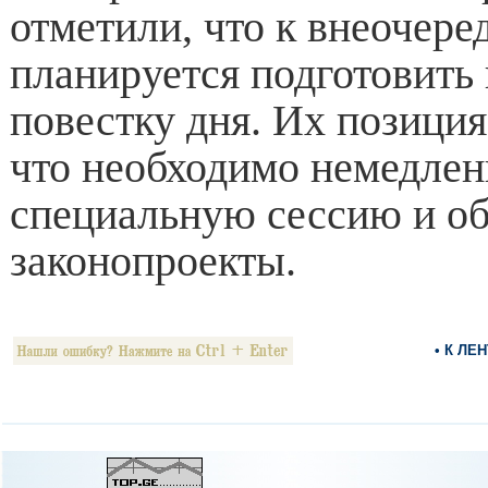
отметили, что к внеочере
планируется подготовить
повестку дня. Их позиция
что необходимо немедлен
специальную сессию и об
законопроекты.
• К ЛЕ