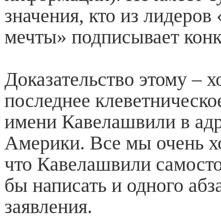
значения, кто из лидеров
мечты» подписывает конк
Доказательство этому – х
последнее клеветническое
имени Кавелашвили в адр
Америки. Все мы очень х
что Кавелашвили самосто
бы написать и одного абз
заявления.