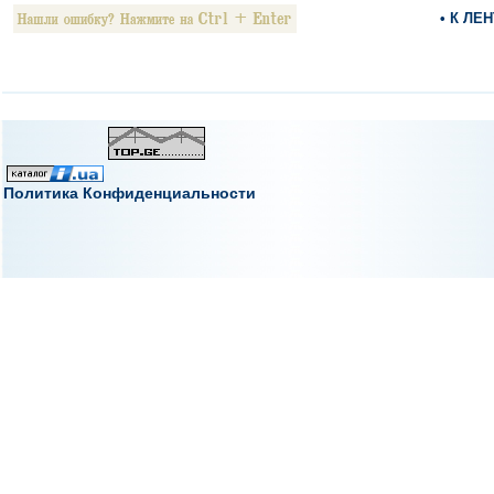
• К ЛЕ
Политика Конфиденциальности