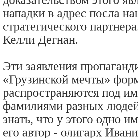
нападки в адрес посла на
стратегического партнер
Келли Дегнан.
Эти заявления пропаганд
«Грузинской мечты» фор
распространяются под им
фамилиями разных людей,
знать, что у этого одно и
его автор - олигарх Иван