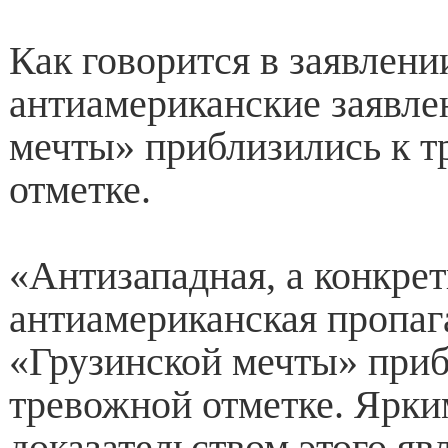
Как говорится в заявлени
антиамериканские заявле
мечты» приблизились к 
отметке.
«Антизападная, а конкрет
антиамериканская пропаг
«Грузинской мечты» приб
тревожной отметке. Ярки
доказательством этого я