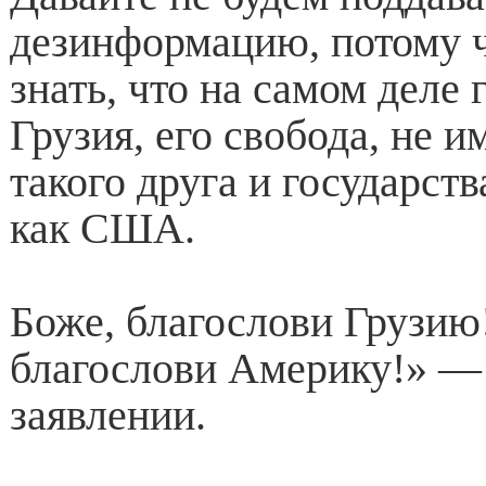
дезинформацию, потому 
знать, что на самом деле 
Грузия, его свобода, не и
такого друга и государств
как США.
Боже, благослови Грузию
благослови Америку!» — 
заявлении.