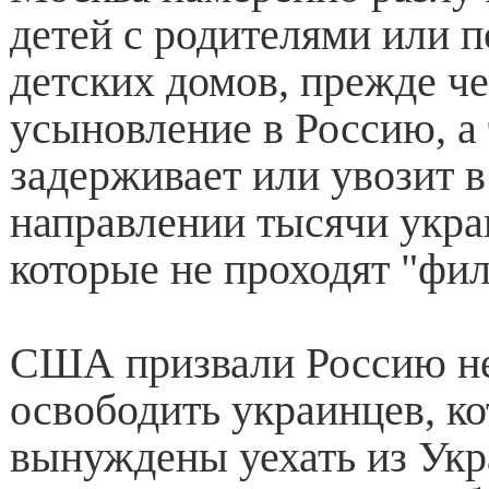
детей с родителями или п
детских домов, прежде че
усыновление в Россию, а
задерживает или увозит 
направлении тысячи укра
которые не проходят "фи
США призвали Россию н
освободить украинцев, к
вынуждены уехать из Укр