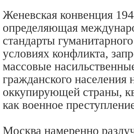
Женевская конвенция 194
определяющая междунар
стандарты гуманитарного
условиях конфликта, зап
массовые насильственны
гражданского населения 
оккупирующей страны, к
как военное преступление
Москва намеренно разлуч