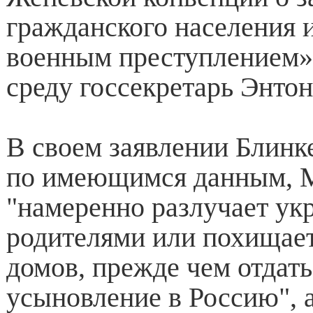
гражданского населения и
военным преступлением»
среду госсекретарь Энтон
В своем заявлении Блинк
по имеющимся данным, 
"намеренно разлучает ук
родителями или похищает
домов, прежде чем отдать
усыновление в Россию", 