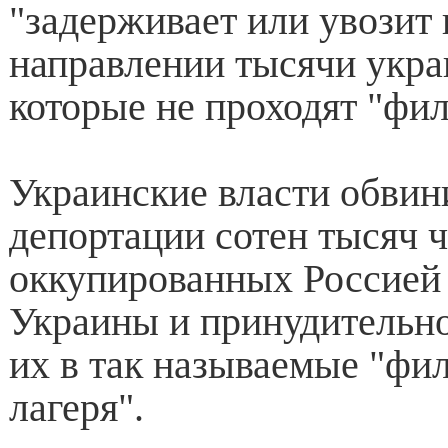
"задерживает или увозит 
направлении тысячи укра
которые не проходят "фи
Украинские власти обвин
депортации сотен тысяч ч
оккупированных Россией
Украины и принудительн
их в так называемые "фи
лагеря".