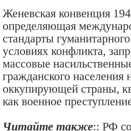
Женевская конвенция 194
определяющая междунар
стандарты гуманитарного
условиях конфликта, зап
массовые насильственны
гражданского населения 
оккупирующей страны, к
как военное преступление
Читайте также
:: РФ с