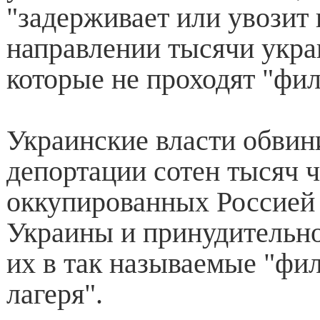
"задерживает или увозит 
направлении тысячи укра
которые не проходят "фи
Украинские власти обвин
депортации сотен тысяч ч
оккупированных Россией
Украины и принудительн
их в так называемые "фи
лагеря".