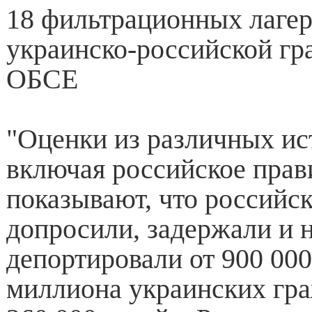
18 фильтрационных лагер
украинско-российской г
ОБСЕ
"Оценки из различных ис
включая российское прав
показывают, что российск
допросили, задержали и 
депортировали от 900 000
миллиона украинских гра