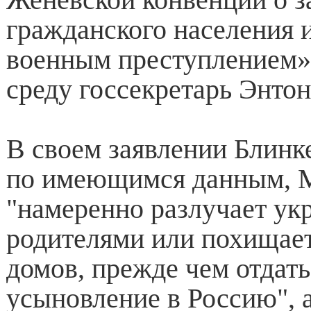
гражданского населения и
военным преступлением»
среду госсекретарь Энтон
В своем заявлении Блинк
по имеющимся данным, 
"намеренно разлучает ук
родителями или похищает
домов, прежде чем отдать
усыновление в Россию", 