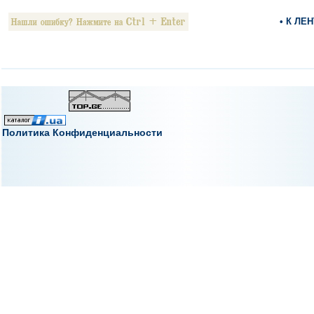
• К ЛЕ
Политика Конфиденциальности