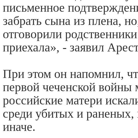
письменное подтверждени
забрать сына из плена, но
отговорили родственники 
приехала», - заявил Арес
При этом он напомнил, чт
первой чеченской войны 
российские матери искал
среди убитых и раненых, 
иначе.