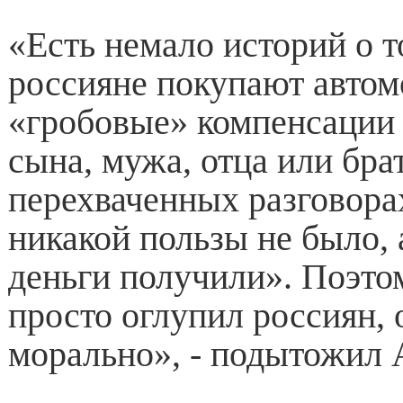
«Есть немало историй о т
россияне покупают автом
«гробовые» компенсации 
сына, мужа, отца или бра
перехваченных разговорах
никакой пользы не было, а
деньги получили». Поэто
просто оглупил россиян, 
морально», - подытожил 