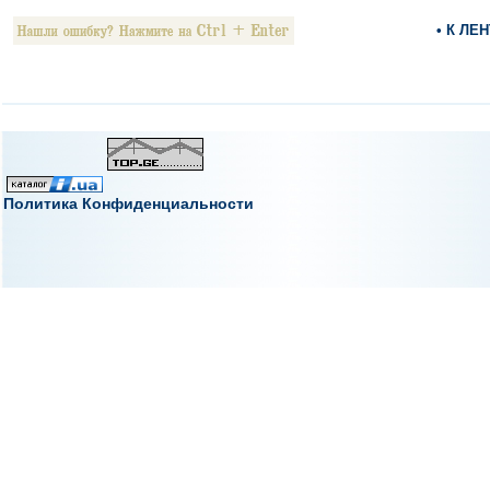
• К ЛЕ
Политика Конфиденциальности