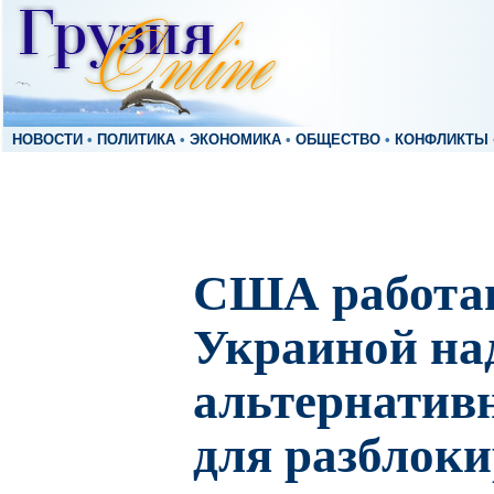
НОВОСТИ
•
ПОЛИТИКА
•
ЭКОНОМИКА
•
ОБЩЕСТВО
•
КОНФЛИКТЫ
США работа
Украиной на
альтернатив
для разблок