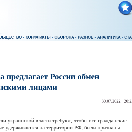
ОБЩЕСТВО
•
КОНФЛИКТЫ
•
ОБОРОНА
•
РАЗНОЕ
•
АНАЛИТИКА
•
СТА
а предлагает России обмен
нскими лицами
30.07.2022 20:2
ли украинской власти требуют, чтобы все гражданские
ые удерживаются на территории РФ, были признаны