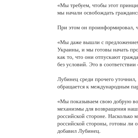
«Мы требуем, чтобы этот принци
мы начали освобождать гражданс
При этом он проинформировал, чт
«Мы даже вышли с предложением
Украины, и мы готовы начать пр
как то, что они отпускают гражд
без условий. Это в соответствии
Лубинец среди прочего уточнил, 
обращается к международным па
«Мы показываем свою добрую во
механизмы для возвращения наш
российской стороне. Насколько м
российской стороны, готовы ли о
добавил Лубинец.