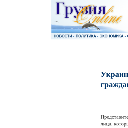
НОВОСТИ
•
ПОЛИТИКА
•
ЭКОНОМИКА
•
Украин
гражда
Представите
лица, котор