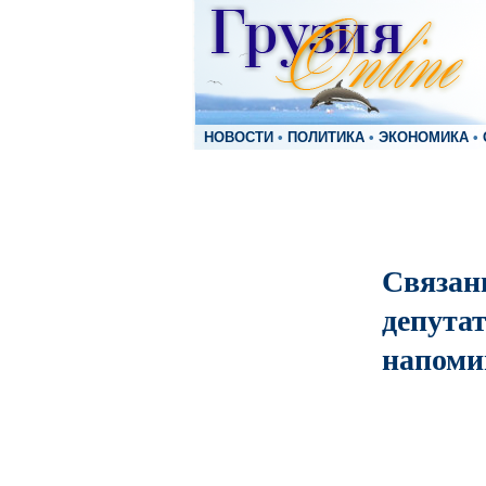
НОВОСТИ
•
ПОЛИТИКА
•
ЭКОНОМИКА
•
Связан
депута
напоми