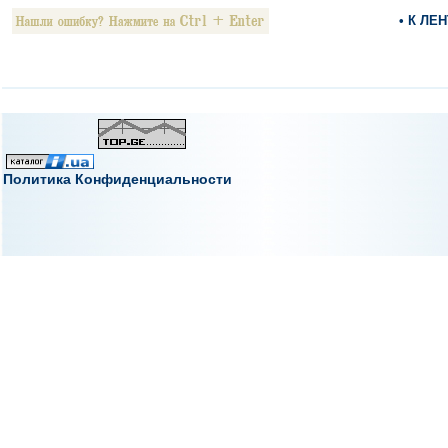
• К ЛЕ
Политика Конфиденциальности