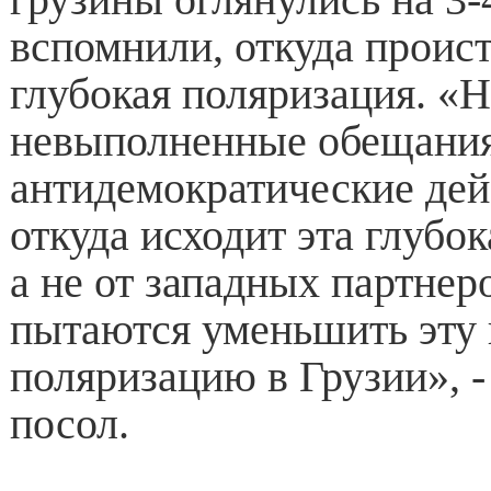
вспомнили, откуда проист
глубокая поляризация. «Н
невыполненные обещания
антидемократические дейс
откуда исходит эта глубо
а не от западных партнер
пытаются уменьшить эту
поляризацию в Грузии», -
посол.