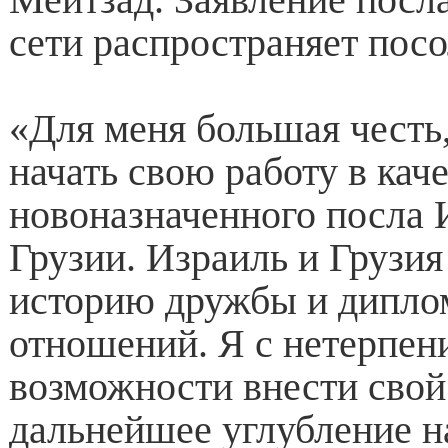
сети распространяет посо
«Для меня большая честь,
начать свою работу в кач
новоназначенного посла 
Грузии. Израиль и Грузи
историю дружбы и дипло
отношений. Я с нетерпе
возможности внести свой
дальнейшее углубление 