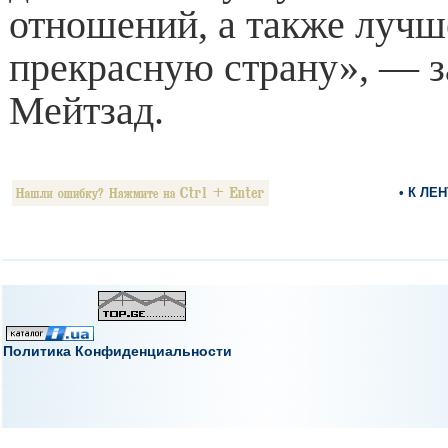
отношений, а также лучше
прекрасную страну», — з
Мейтзад.
• К ЛЕ
Политика Конфиденциальности