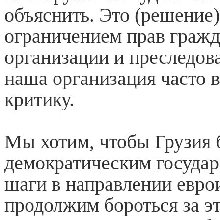
объяснить. Это (решение)
ограничением прав граж
организации и преследова
наша организация часто 
критику.
Мы хотим, чтобы Грузия 
демократическим государ
шаги в направлении евро
продолжим бороться за э