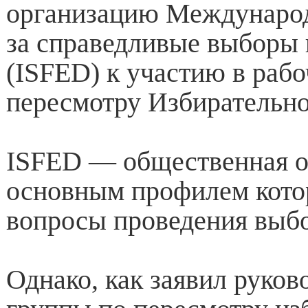
организацию Междунаро
за справедливые выборы
(ISFED) к участию в рабо
пересмотру Избирательно
ISFED — общественная о
основным профилем кото
вопросы проведения выб
Однако, как заявил руков