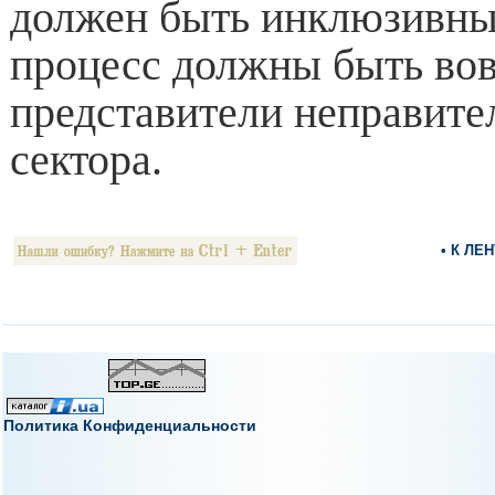
должен быть инклюзивным
процесс должны быть во
представители неправите
сектора.
• К ЛЕ
Политика Конфиденциальности