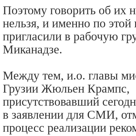
Поэтому говорить об их 
нельзя, и именно по этой
пригласили в рабочую гр
Миканадзе.
Между тем, и.о. главы м
Грузии Жюльен Крампс,
присутствовавший сегодн
в заявлении для СМИ, отм
процесс реализации рек