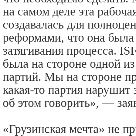
на самом деле эта рабоча
создавалась для полноце
реформами, что она была 
затягивания процесса. IS
была на стороне одной и
партий. Мы на стороне п
какая-то партия нарушит 
об этом говорить», — зая
«Грузинская мечта» не п