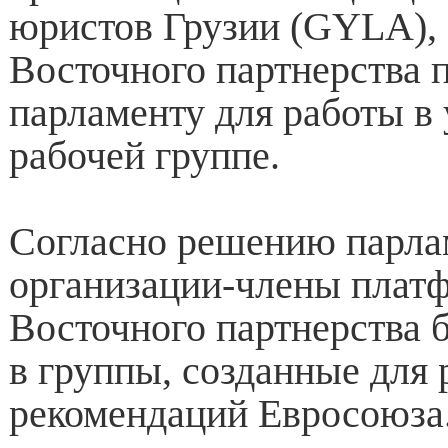
юристов Грузии (GYLA),
Восточного партнерства 
парламенту для работы в
рабочей группе.
Согласно решению парла
организации-члены плат
Восточного партнерства 
в группы, созданные для
рекомендаций Евросоюза