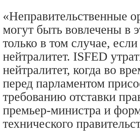
«Неправительственные о
могут быть вовлечены в э
только в том случае, если
нейтралитет. ISFED утрат
нейтралитет, когда во вр
перед парламентом присо
требованию отставки пра
премьер-министра и фор
технического правительст