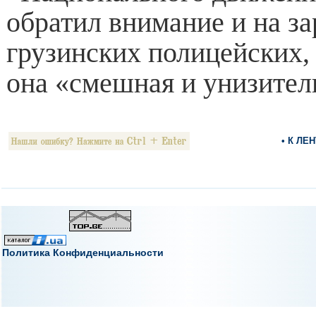
обратил внимание и на з
грузинских полицейских, 
она «смешная и унизител
• К ЛЕ
Политика Конфиденциальности