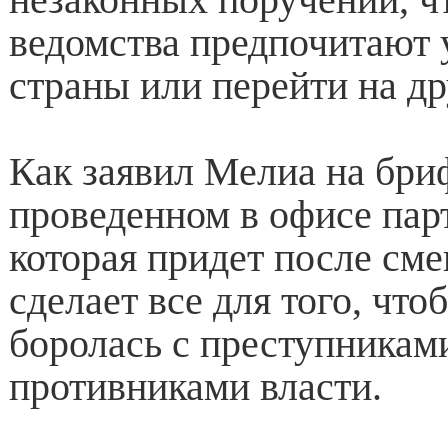
ведомства предпочитают у
страны или перейти на д
Как заявил Мелиа на бри
проведенном в офисе парт
которая придет после сме
сделает все для того, чт
боролась с преступниками
противниками власти.