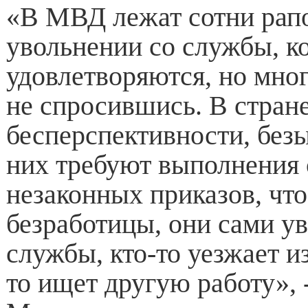
«В МВД лежат сотни рап
увольнении со службы, к
удовлетворяются, но мног
не спросившись. В стране
бесперспективности, безы
них требуют выполнения 
незаконных приказов, что
безработицы, они сами у
службы, кто-то уезжает из
то ищет другую работу», 