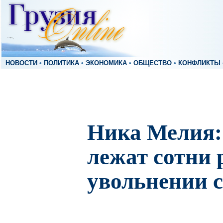
НОВОСТИ
•
ПОЛИТИКА
•
ЭКОНОМИКА
•
ОБЩЕСТВО
•
КОНФЛИКТЫ
Ника Мелия
лежат сотни 
увольнении 