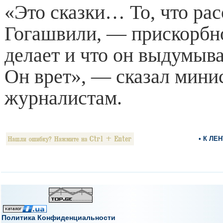
«Это сказки… То, что рас
Гогашвили, — прискорбно
делает и что он выдумыва
Он врет», — сказал мини
журналистам.
• К ЛЕ
Политика Конфиденциальности