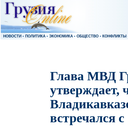
НОВОСТИ
•
ПОЛИТИКА
•
ЭКОНОМИКА
•
ОБЩЕСТВО
•
КОНФЛИКТЫ
Глава МВД Г
утверждает, 
Владикавказе
встречался с