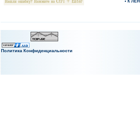
• К ЛЕ
Политика Конфиденциальности