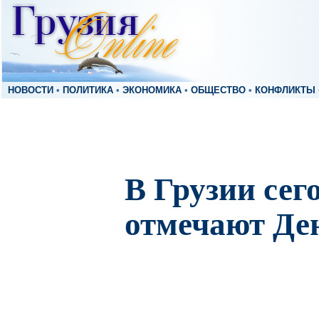
НОВОСТИ
•
ПОЛИТИКА
•
ЭКОНОМИКА
•
ОБЩЕСТВО
•
КОНФЛИКТЫ
В Грузии сег
отмечают Де