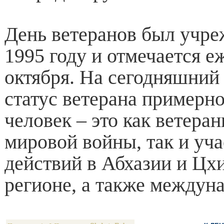
День ветеранов был учре
1995 году и отмечается е
октября. На сегодняшний 
статус ветерана примерно
человек – это как ветера
мировой войны, так и уч
действий в Абхазии и Цх
регионе, а также междун