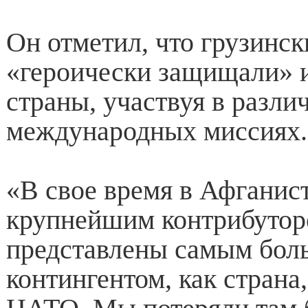
Он отметил, что грузинс
«героически защищали» 
страны, участвуя в разли
международных миссиях.
«В свое время в Афганис
крупнейшим контрибутор
представлены самым бо
контингентом, как страна