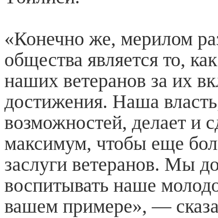
«Конечно же, мерилом ра
общества является то, ка
наших ветеранов за их вк
достижения. Наша власть
возможностей, делает и с
максимум, чтобы еще бо
заслуги ветеранов. Мы 
воспитывать наше молодо
вашем примере», — сказ