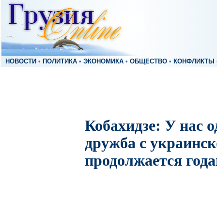
НОВОСТИ
•
ПОЛИТИКА
•
ЭКОНОМИКА
•
ОБЩЕСТВО
•
КОНФЛИКТЫ
Кобахидзе: У нас 
дружба с украинск
продолжается год