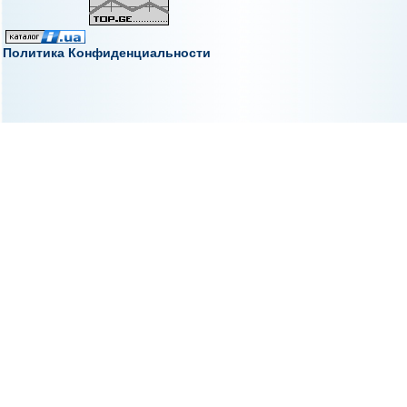
Политика Конфиденциальности