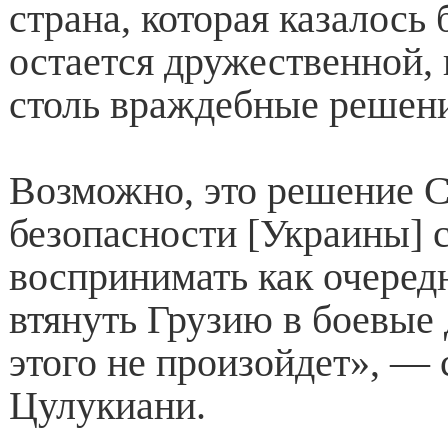
страна, которая казалось 
остается дружественной,
столь враждебные решени
Возможно, это решение С
безопасности [Украины] 
воспринимать как очере
втянуть Грузию в боевые 
этого не произойдет», — 
Цулукиани.