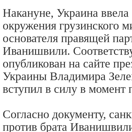
Накануне, Украина ввела
окружения грузинского м
основателя правящей па
Иванишвили. Соответств
опубликован на сайте пре
Украины Владимира Зеле
вступил в силу в момент 
Согласно документу, сан
против брата Иванишвил