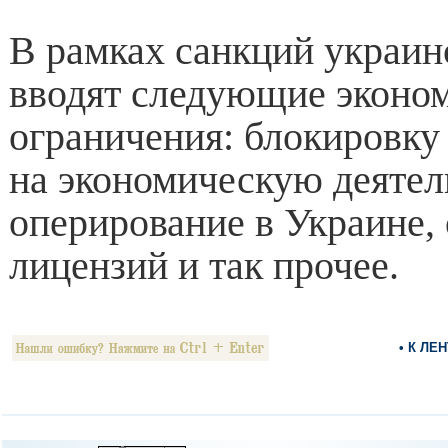
В рамках санкций украин
вводят следующие эконо
ограничения: блокировку 
на экономическую деятел
оперирование в Украине,
лицензий и так прочее.
• К ЛЕ