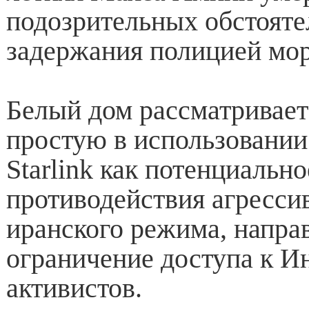
подозрительных обстояте
задержания полицией мор
Белый дом рассматривает
простую в использовании
Starlink как потенциальн
противодействия агресс
иранского режима, напра
ограничение доступа к Ин
активистов.