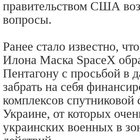
правительством США во
вопросы.
Ранее стало известно, чт
Илона Маска SpaceX обра
Пентагону с просьбой в 
забрать на себя финанси
комплексов спутниковой с
Украине, от которых очен
украинских военных в зо