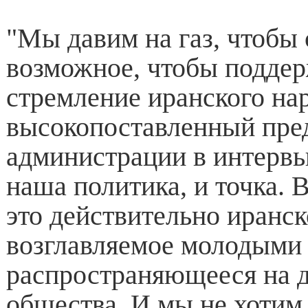
"Мы давим на газ, чтобы 
возможное, чтобы подде
стремление иранского нар
высокопоставленный пре
администрации в интерв
наша политика, и точка. В
это действительно иранс
возглавляемое молодыми
распространяющееся на д
общества. И мы не хотим