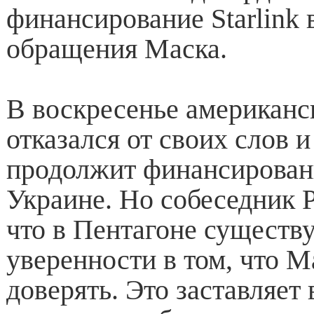
финансирование Starlink 
обращения Маска.
В воскресенье американс
отказался от своих слов и
продолжит финансировани
Украине. Но собеседник Po
что в Пентагоне существ
уверенности в том, что 
доверять. Это заставляет