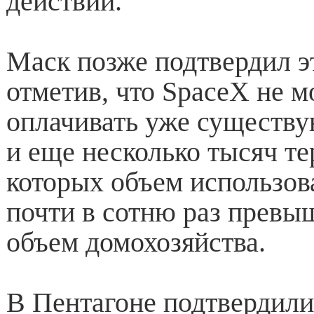
действий.
Маск позже подтвердил 
отметив, что SpaceX не 
оплачивать уже существ
и еще несколько тысяч те
которых объем использов
почти в сотню раз превы
объем домохозяйства.
В Пентагоне подтвердили