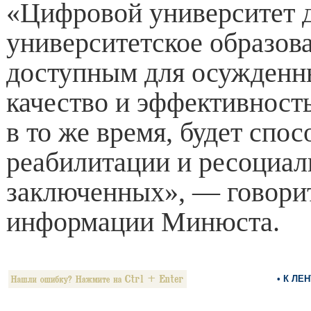
«Цифровой университет 
университетское образов
доступным для осужденн
качество и эффективность
в то же время, будет спос
реабилитации и ресоциал
заключенных», — говорит
информации Минюста.
• К ЛЕ