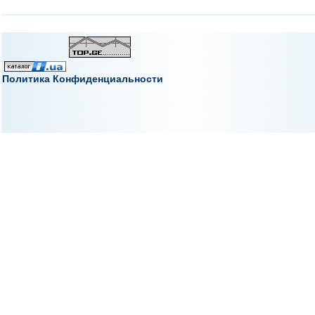
Политика Конфиденциальности