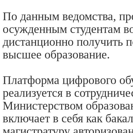
По данным ведомства, пр
осужденным студентам в
дистанционно получить 
высшее образование.
Платформа цифрового об
реализуется в сотрудниче
Министерством образован
включает в себя как бакал
магистратуру авторизова