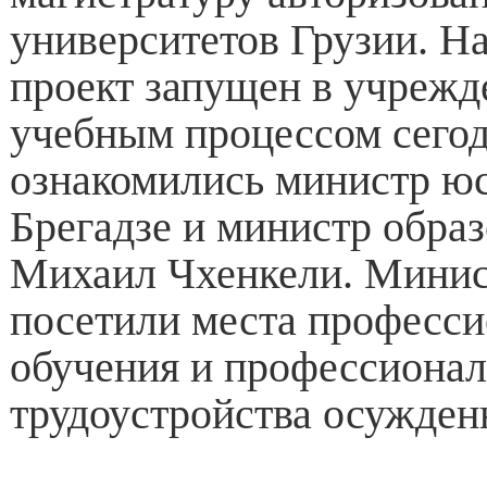
университетов Грузии. На
проект запущен в учреж
учебным процессом сего
ознакомились министр ю
Брегадзе и министр образ
Михаил Чхенкели. Минис
посетили места професси
обучения и профессионал
трудоустройства осужден