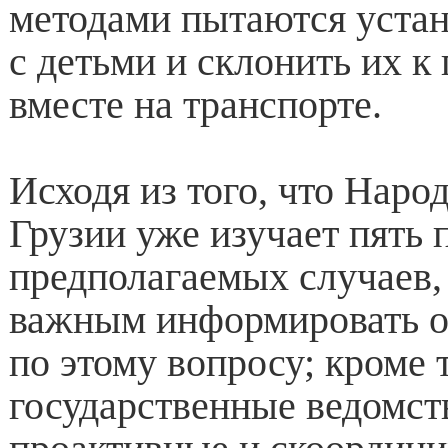
методами пытаются уста
с детьми и ​​склонить их к
вместе на транспорте.
Исходя из того, что Нар
Грузии уже изучает пять
предполагаемых случаев,
важным информировать о
по этому вопросу; кроме 
государственные ведомст