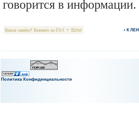
говорится в информации.
• К ЛЕ
Политика Конфиденциальности