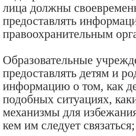
лица должны своевремен
предоставлять информац
правоохранительным орг
Образовательные учрежд
предоставлять детям и р
информацию о том, как де
подобных ситуациях, как
механизмы для избежания
кем им следует связаться;