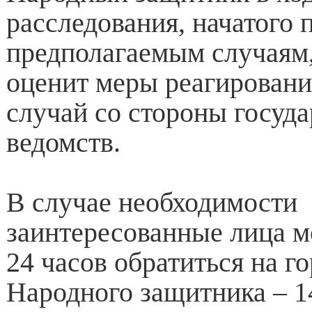
расследования, начатого 
предполагаемым случаям,
оценит меры реагировани
случай со стороны госуд
ведомств.
В случае необходимости
заинтересованные лица м
24 часов обратиться на 
Народного защитника – 14