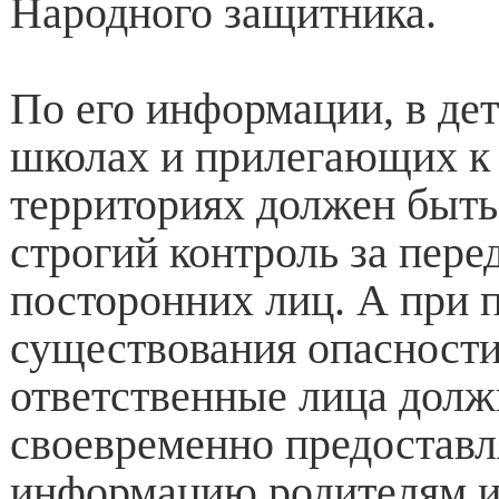
Народного защитника.
По его информации, в дет
школах и прилегающих к
территориях должен быть
строгий контроль за пер
посторонних лиц. А при 
существования опасности
ответственные лица дол
своевременно предоставл
информацию родителям 