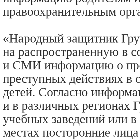
правоохранительным орг
«Народный защитник Гру
на распространенную в с
и СМИ информацию о пр
преступных действиях в
детей. Согласно информа
и в различных регионах Г
учебных заведений или 
местах посторонние лиц