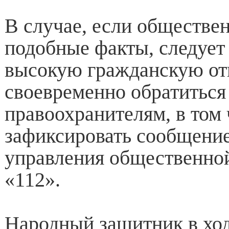
В случае, если обществе
подобные факты, следует
высокую гражданскую от
своевременно обратиться
правоохранителям, в том 
зафиксировать сообщение
управления общественно
«112».
Народный защитник в хо