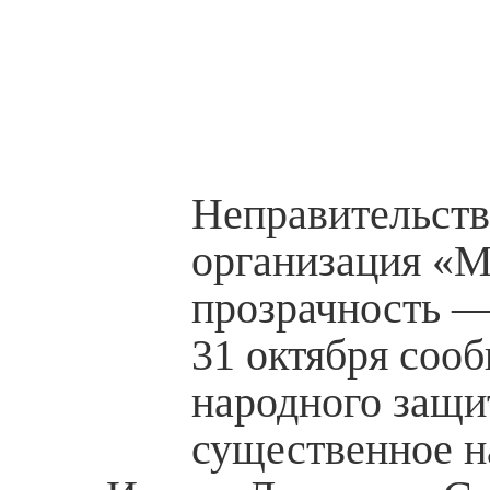
Неправительств
организация «
прозрачность —
31 октября соо
народного защи
существенное н