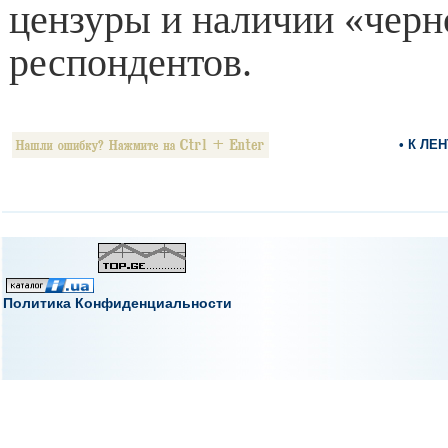
цензуры и наличии «черн
респондентов.
• К ЛЕ
Политика Конфиденциальности