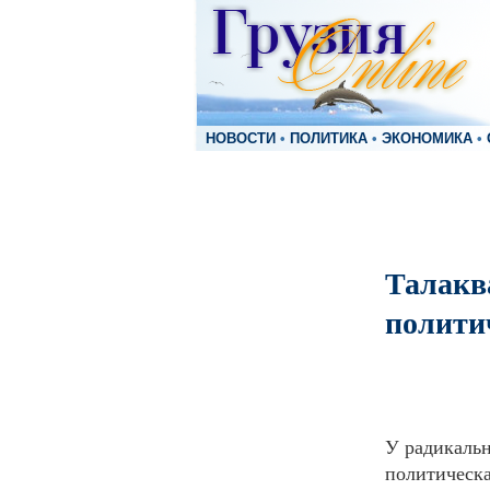
НОВОСТИ
•
ПОЛИТИКА
•
ЭКОНОМИКА
•
Талакв
полити
У радикальн
политическа