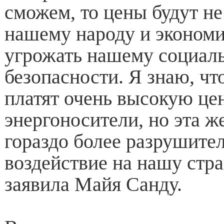
сможем, то цены будут не
нашему народу и экономи
угрожать нашему социал
безопасности. Я знаю, чт
платят очень высокую цен
энергоносители, но эта ж
гораздо более разрушите
воздействие на нашу стр
заявила Майя Санду.