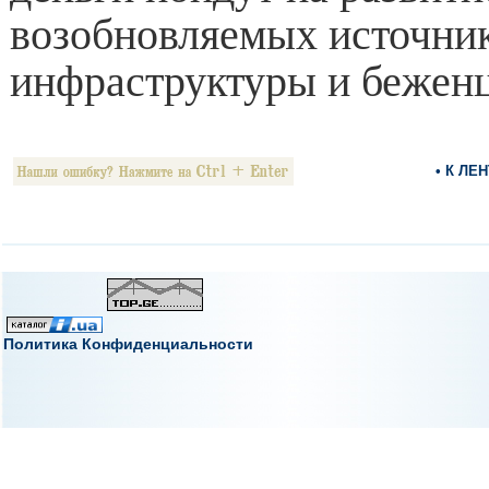
возобновляемых источник
инфраструктуры и беженц
• К ЛЕ
Политика Конфиденциальности