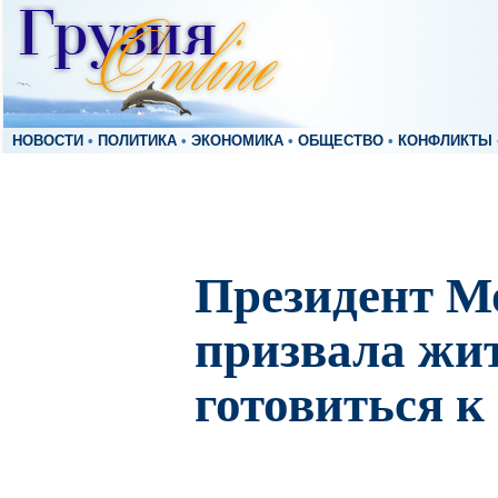
НОВОСТИ
•
ПОЛИТИКА
•
ЭКОНОМИКА
•
ОБЩЕСТВО
•
КОНФЛИКТЫ
Президент М
призвала жи
готовиться к