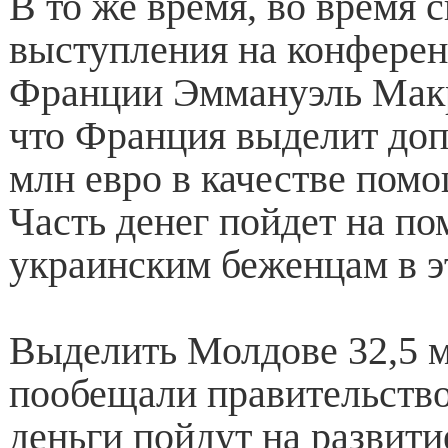
В то же время, во время 
выступления на конферен
Франции Эммануэль Мак
что Франция выделит доп
млн евро в качестве пом
Часть денег пойдет на п
украинским беженцам в э
Выделить Молдове 32,5 м
пообещали правительство
деньги пойдут на развити