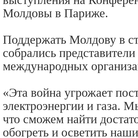
Молдовы в Париже.
Поддержать Молдову в с
собрались представители 
международных организа
«Эта война угрожает пос
электроэнергии и газа. М
что сможем найти достат
обогреть и осветить наши