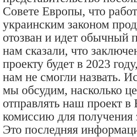
Совете Европы, что работ
украинским законом прод
отозван и идет обычный 
нам сказали, что заключе
проекту будет в 2023 году
нам не смогли назвать. Ис
мы обсудим, насколько ц
отправлять наш проект в
комиссию для получения 
Это последняя информаци