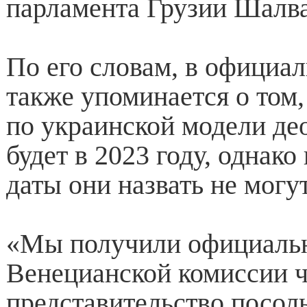
парламента Грузии Шалв
По его словам, в официал
также упоминается о том,
по украинской модели де
будет в 2023 году, однако
даты они назвать не могут
«Мы получили официальн
Венецианской комиссии ч
представительство посоль