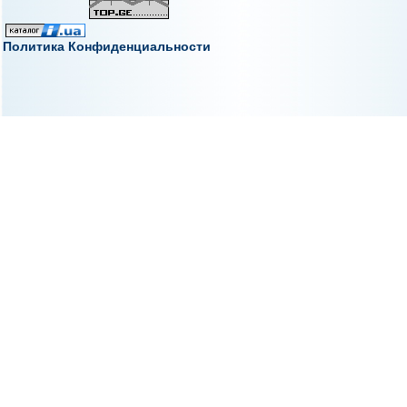
Политика Конфиденциальности