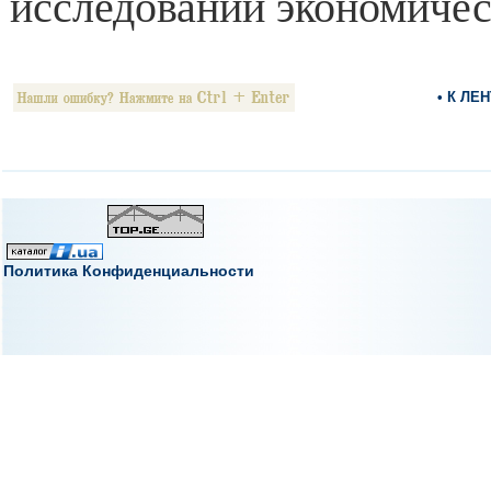
исследований экономичес
• К ЛЕ
Политика Конфиденциальности