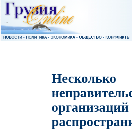
НОВОСТИ
•
ПОЛИТИКА
•
ЭКОНОМИКА
•
ОБЩЕСТВО
•
КОНФЛИКТЫ
Несколько
неправитель
организаций
распростран