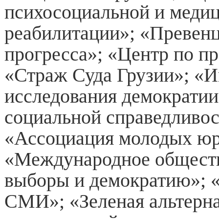
психосоциальной и меди
реабилитации»; «Превенц
прогресса»; «Центр по пр
«Страж Суда Грузии»; «И
исследования демократии
социальной справедливос
«Ассоциация молодых юр
«Международное обществ
выборы и демократию»; 
СМИ»; «Зеленая альтерна