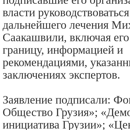
власти руководствоваться
дальнейшего лечения Ми
Саакашвили, включая его
границу, информацией и
рекомендациями, указан
заключениях экспертов.
Заявление подписали: Ф
Общество Грузия»; «Дем
инициатива Грузии»; «Це