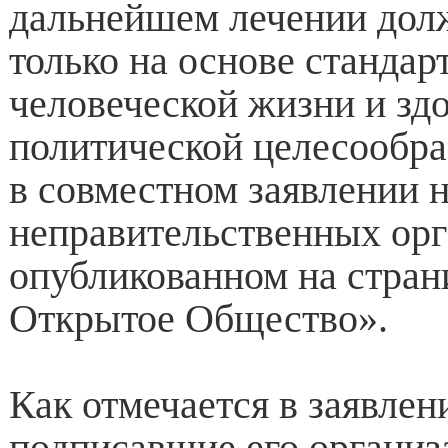
дальнейшем лечении дол
только на основе станда
человеческой жизни и здо
политической целесообра
в совместном заявлении 
неправительственных орг
опубликованном на стран
Открытое Общество».
Как отмечается в заявлен
подписавшие его органи