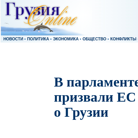
НОВОСТИ
•
ПОЛИТИКА
•
ЭКОНОМИКА
•
ОБЩЕСТВО
•
КОНФЛИКТЫ
В парламент
призвали ЕС
о Грузии