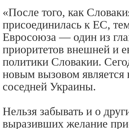
«После того, как Словаки
присоединилась к ЕС, те
Евросоюза — один из гл
приоритетов внешней и е
политики Словакии. Сег
новым вызовом является 
соседней Украины.
Нельзя забывать и о друг
выразивших желание при