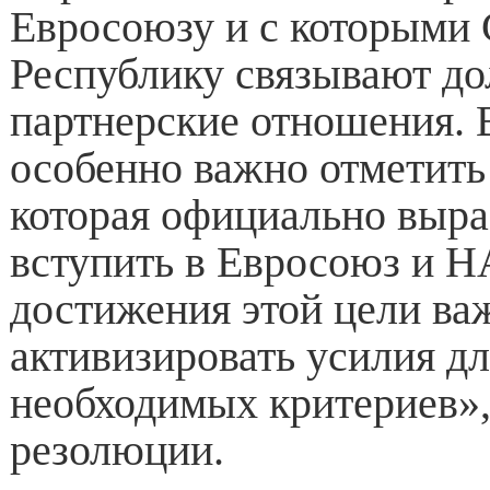
Евросоюзу и с которыми
Республику связывают д
партнерские отношения. 
особенно важно отметить
которая официально выра
вступить в Евросоюз и Н
достижения этой цели ва
активизировать усилия д
необходимых критериев»,
резолюции.