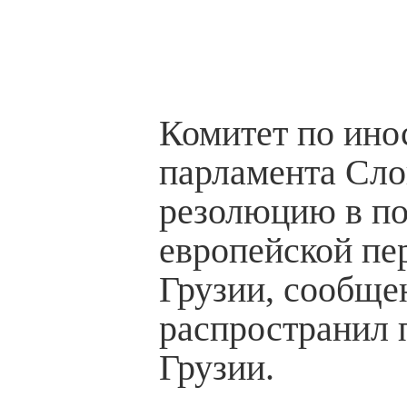
Комитет по ино
парламента Сло
резолюцию в п
европейской пе
Грузии, сообще
распространил 
Грузии.