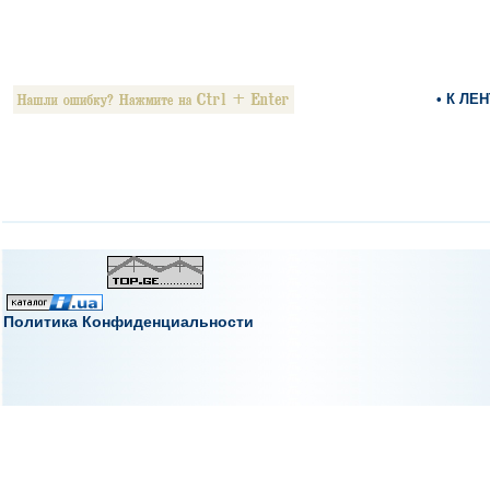
• К ЛЕ
Политика Конфиденциальности