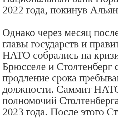
2022 года, покинув Альян
Однако через месяц посл
главы государств и прави
НАТО собрались на криз
Брюсселе и Столтенберг 
продление срока пребыва
должности. Саммит НАТО
полномочий Столтенберга
2023 года. После этого С