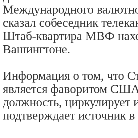
Международного валютног
сказал собеседник телек
Штаб-квартира МВФ нахо
Вашингтоне.
Информация о том, что С
является фаворитом США
должность, циркулирует 
подтверждает источник в