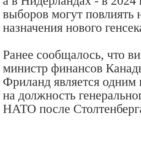
а в Нидерландах - в 2024 
выборов могут повлиять 
назначения нового генсек
Ранее сообщалось, что в
министр финансов Канад
Фриланд является одним 
на должность генерально
НАТО после Столтенберг