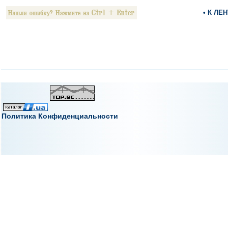
• К ЛЕ
Политика Конфиденциальности