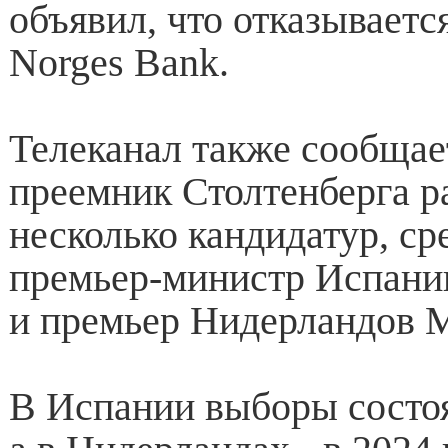
объявил, что отказываетс
Norges Bank.
Телеканал также сообщает
преемник Столтенберга р
несколько кандидатур, ср
премьер-министр Испани
и премьер Нидерландов 
В Испании выборы состоят